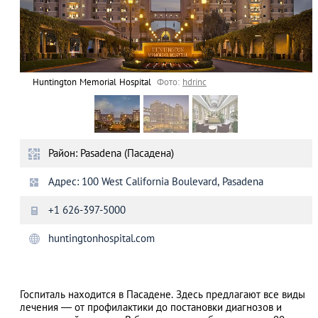
Huntington Memorial Hospital
Фото:
hdrinc
Район: Pasadena (Пасадена)
Адрес: 100 West California Boulevard, Pasadena
+1 626-397-5000
huntingtonhospital.com
Госпиталь находится в Пасадене. Здесь предлагают все виды
лечения ― от профилактики до постановки диагнозов и