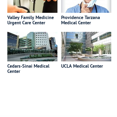
Valley Family Medicine
Providence Tarzana
Urgent Care Center
Medical Center
Cedars-Sinai Medical
UCLA Medical Center
Center