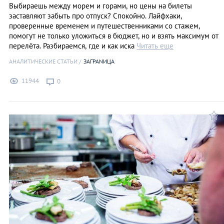
Выбираешь между морем и горами, но цены на билеты
заставляют забыть про отпуск? Спокойно. Лайфхаки,
проверенные временем и путешественниками со стажем,
помогут не только уложиться в бюджет, но и взять максимум от
перелёта. Разбираемся, где и как иска
Читать еще
АНАЛИТИЧЕСКИЕ СТАТЬИ
ЗАГРАNИЦА
11944
0