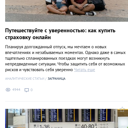
Путешествуйте с уверенностью: как купить
страховку онлайн
Планируя долгожданный отпуск, мы мечтаем о новых
впечатлениях и незабываемых моментах. Однако даже в самых
тщательно спланированных поездках могут возникнуть
непредвиденные ситуации. Чтобы защитить себя от возможных
рисков и чувствовать себя уверенно
Читать еще
АНАЛИТИЧЕСКИЕ СТАТЬИ
ЗАГРАNИЦА
4944
0