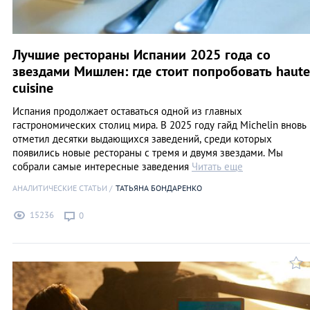
Лучшие рестораны Испании 2025 года со
звездами Мишлен: где стоит попробовать haute
cuisine
Испания продолжает оставаться одной из главных
гастрономических столиц мира. В 2025 году гайд Michelin вновь
отметил десятки выдающихся заведений, среди которых
появились новые рестораны с тремя и двумя звездами. Мы
собрали самые интересные заведения
Читать еще
АНАЛИТИЧЕСКИЕ СТАТЬИ
ТАТЬЯНА БОНДАРЕНКО
15236
0