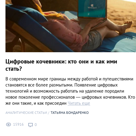
Цифровые кочевники: кто они и как ими
стать?
В современном мире границы между работой и путешествиями
становятся все более размытыми. Появление цифровых
технологий и возможность работать на удаленке породили
новое поколение профессионалов — цифровых кочевников. Кто
же они такие, и как присоедин
Читать еще
АНАЛИТИЧЕСКИЕ СТАТЬИ
ТАТЬЯНА БОНДАРЕНКО
15916
0