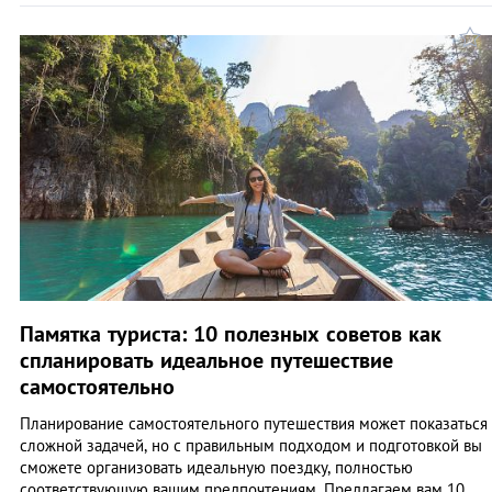
Памятка туриста: 10 полезных советов как
спланировать идеальное путешествие
самостоятельно
Планирование самостоятельного путешествия может показаться
сложной задачей, но с правильным подходом и подготовкой вы
сможете организовать идеальную поездку, полностью
соответствующую вашим предпочтениям. Предлагаем вам 10