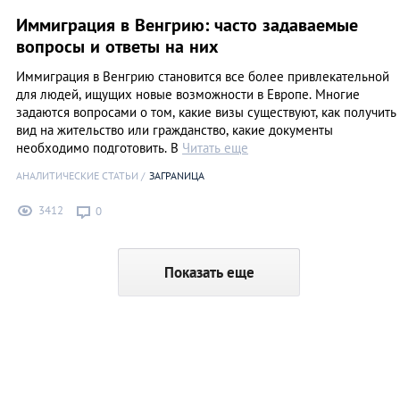
Иммиграция в Венгрию: часто задаваемые
вопросы и ответы на них
Иммиграция в Венгрию становится все более привлекательной
для людей, ищущих новые возможности в Европе. Многие
задаются вопросами о том, какие визы существуют, как получить
вид на жительство или гражданство, какие документы
необходимо подготовить. В
Читать еще
АНАЛИТИЧЕСКИЕ СТАТЬИ
ЗАГРАNИЦА
3412
0
Показать еще