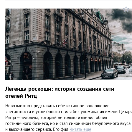
Легенда роскоши: история создания сети
отелей Ритц
Невозможно представить себе истинное воплощение
элегантности и утончённого стиля без упоминания имени Цезар
Ритца – человека, который не только изменил облик
гостиничного бизнеса, но и стал синонимом безупречного вкуса
и высочайшего сервиса. Его фил
Читать еще