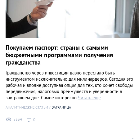
Покупаем паспорт: страны с самыми
бюджетными программами получения
гражданства
Гражданство через инвестиции давно перестало быть
инструментом исключительно для миллиардеров. Сегодня это
рабочая и вполне доступная опция для тех, кто хочет свободы
передвижения, налоговых преимуществ и уверенности в
завтрашнем дне. Самое интересно
Читать еще
АНАЛИТИЧЕСКИЕ СТАТЬИ
ЗАГРАNИЦА
5534
0