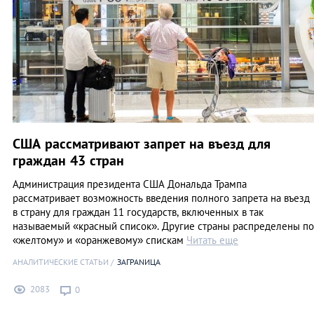
США рассматривают запрет на въезд для
граждан 43 стран
Администрация президента США Дональда Трампа
рассматривает возможность введения полного запрета на въезд
в страну для граждан 11 государств, включенных в так
называемый «красный список». Другие страны распределены по
«желтому» и «оранжевому» спискам
Читать еще
АНАЛИТИЧЕСКИЕ СТАТЬИ
ЗАГРАNИЦА
2083
0