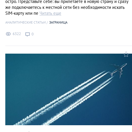
остро. Представьте себе: вы прилетаете в новую страну и сразу
же подключаетесь к местной сети без необходимости искать
SIM-карту или пе
Читать еще
АНАЛИТИЧЕСКИЕ СТАТЬИ
ЗАГРАNИЦА
6322
0