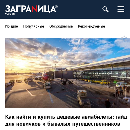
По дате
Популярные
Обсуждаемые
Рекомендуемые
Как найти и купить дешевые авиабилеты: гайд
для новичков и бывалых путешественников