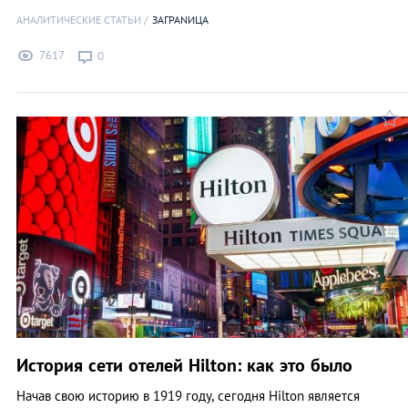
АНАЛИТИЧЕСКИЕ СТАТЬИ
ЗАГРАNИЦА
7617
0
История сети отелей Hilton: как это было
Начав свою историю в 1919 году, сегодня Hilton является