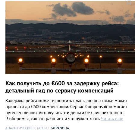
Как получить до €600 за задержку рейса:
детальный гид по сервису компенсаций
Задержка рейса может испортить планы, но она также может
принести до €600 компенсации. Сервис Compensair помогает
путешественникам получить эти деньги без лишних хлопот.
Разберемся, как это работает и что нужно знать
Читать еще
АНАЛИТИЧЕСКИЕ СТАТЬИ
ЗАГРАNИЦА