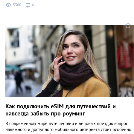
5360
0
Как подключить eSIM для путешествий и
навсегда забыть про роуминг
В современном мире путешествий и деловых поездок вопрос
надежного и доступного мобильного интернета стоит особенно