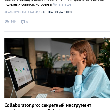
полезных советов, которые п
Читать еще
АНАЛИТИЧЕСКИЕ СТАТЬИ
ТАТЬЯНА БОНДАРЕНКО
5694
0
Collaborator.pro: секретный инструмент