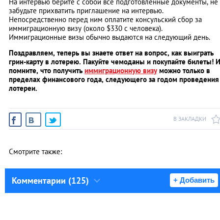
На интервью берите с собой все подготовленные документы, не
забудьте прихватить приглашение на интервью.
Непосредственно перед ним оплатите консульский сбор за
иммиграционную визу (около $330 с человека).
Иммиграционные визы обычно выдаются на следующий день.
Поздравляем, теперь вы знаете ответ на вопрос, как выиграть
грин-карту в лотерею. Пакуйте чемоданы и покупайте билеты! 
помните, что получить
иммиграционную визу
можно только в
пределах финансового года, следующего за годом проведения
лотереи.
В ЗАКЛАДКИ
Смотрите также:
Комментарии (125)
+ Добавить