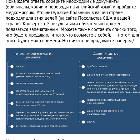
Пока ждете ответа, соберите необходимые документы
(оригиналы, копии и переводы на английский язык) и пройдите
медкомиссию. Уточните, какие больницы в вашей стране
подходят для этих целей (на сайте Посольства США в вашей
стране). Конверт с её результатами обязательно должен
подаваться запечатанным. Можете также составить списки того,
что будете продавать, и того, что возьмете с собой, — потом для
этого будет мало времени. Но ничего не продавайте наперёд!