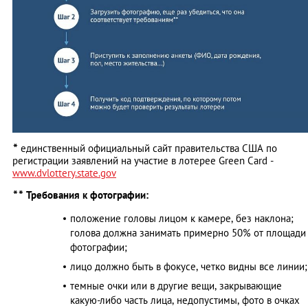
*
единственный официальный сайт правительства США по
регистрации заявлений на участие в лотерее Green Card -
www.dvlottery.state.gov
*
*
Требования к фотографии:
положение головы лицом к камере, без наклона;
голова должна занимать примерно 50% от площади
фотографии;
лицо должно быть в фокусе, четко видны все линии;
темные очки или в другие вещи, закрывающие
какую-либо часть лица, недопустимы, фото в очках