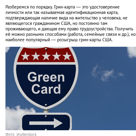
Разберемся по порядку. Грин-карта — это удостоверение
личности или так называемая идентификационная карта,
подтверждающая наличие вида на жительство у человека, не
являющегося гражданином США, но постоянно там
проживающего, и дающая ему право трудоустройства. Получить
её можно разными способами (работа, семейные связи и др.), но
наиболее популярный — розыгрыш грин-карты США.
Фото: shutterstock