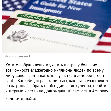
Фото: shutterstock
Хотите собрать вещи и укатить в страну больших
возможностей? Ежегодно миллионы людей по всему
миру заполняют анкеты для участия в лотерее green
card. «ЗаграNица» расскажет вам, как стать участником
розыгрыша, собрать необходимые документы, пройти
интервью и сесть на долгожданный самолет в Америку!
Ирина Безкоровайная