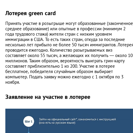
Лотерея green card
Принять участие в розыгрыше могут образованные (законченное
среднее образование) или опытные в профессии (минимум 2
года трудового стажа) жители стран с низким уровнем
иммиграции в США. То есть таких стран, откуда за последние
несколько лет прибыло не более 50 тысяч иммигрантов. Лотере
проводится ежегодно. Количество разыгрываемых виз
составляет около 55 тысяч, а желающих их получить — около 10
миллионов. Таким образом, вероятность выиграть грин-карту
составляет приблизительно 1 из 200. Участие в лотерее
бесплатное, победителя случайным образом выбирает
компьютер. Подать заявку можно ежегодно с 1 октября по 3
ноября.
Заявление на участие в лотерее