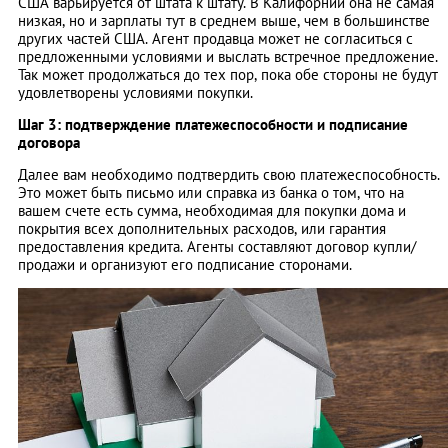
США варьируется от штата к штату. В Калифорнии она не самая
низкая, но и зарплаты тут в среднем выше, чем в большинстве
других частей США. Агент продавца может не согласиться с
предложенными условиями и выслать встречное предложение.
Так может продолжаться до тех пор, пока обе стороны не будут
удовлетворены условиями покупки.
Шаг 3: подтверждение платежеспособности и подписание
договора
Далее вам необходимо подтвердить свою платежеспособность.
Это может быть письмо или справка из банка о том, что на
вашем счете есть сумма, необходимая для покупки дома и
покрытия всех дополнительных расходов, или гарантия
предоставления кредита. Агенты составляют договор купли/
продажи и организуют его подписание сторонами.