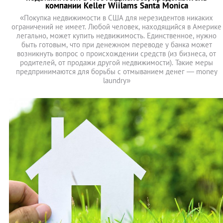
компании Keller Wiilams Santa Monica
«Покупка недвижимости в США для нерезидентов никаких
ограничений не имеет. Любой человек, находящийся в Америке
легально, может купить недвижимость. Единственное, нужно
быть готовым, что при денежном переводе у банка может
возникнуть вопрос о происхождении средств (из бизнеса, от
родителей, от продажи другой недвижимости). Такие меры
предпринимаются для борьбы с отмыванием денег — money
laundry»