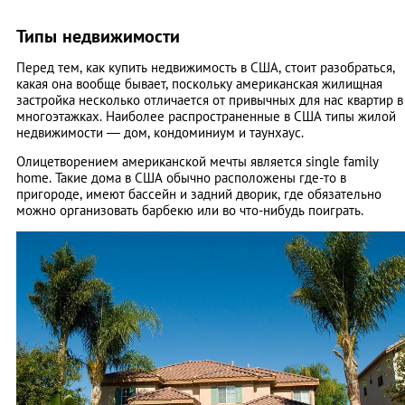
Типы недвижимости
Перед тем, как купить недвижимость в США, стоит разобраться,
какая она вообще бывает, поскольку американская жилищная
застройка несколько отличается от привычных для нас квартир в
многоэтажках. Наиболее распространенные в США типы жилой
недвижимости — дом, кондоминиум и таунхаус.
Олицетворением американской мечты является single family
home. Такие дома в США обычно расположены где-то в
пригороде, имеют бассейн и задний дворик, где обязательно
можно организовать барбекю или во что-нибудь поиграть.