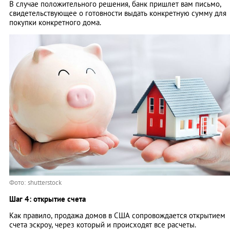
В случае положительного решения, банк пришлет вам письмо,
свидетельствующее о готовности выдать конкретную сумму для
покупки конкретного дома.
Фото: shutterstock
Шаг 4: открытие счета
Как правило, продажа домов в США сопровождается открытием
счета эскроу, через который и происходят все расчеты.