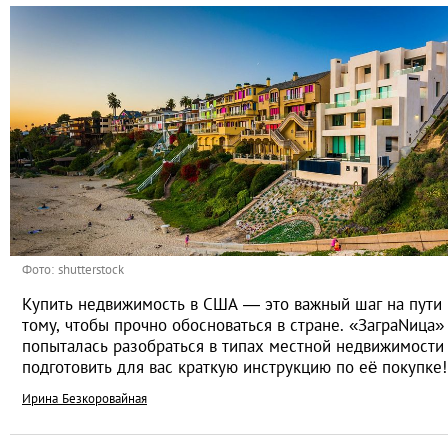
Фото: shutterstock
Купить недвижимость в США — это важный шаг на пути 
тому, чтобы прочно обосноваться в стране. «ЗаграNица»
попыталась разобраться в типах местной недвижимости
подготовить для вас краткую инструкцию по её покупке!
Ирина Безкоровайная