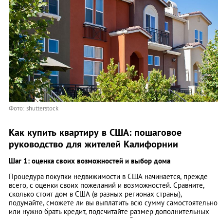
Фото: shutterstock
Как купить квартиру в США: пошаговое
руководство для жителей Калифорнии
Шаг 1: оценка своих возможностей и выбор дома
Процедура покупки недвижимости в США начинается, прежде
всего, с оценки своих пожеланий и возможностей. Сравните,
сколько стоит дом в США (в разных регионах страны),
подумайте, сможете ли вы выплатить всю сумму самостоятельно
или нужно брать кредит, подсчитайте размер дополнительных