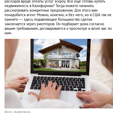
расходов вроде оплаты услуг эскроу. Все еще готовы купить
недвижимость в Калифорнии? Тогда можете начинать
рассматривать конкретные предложения. Для этого вам
понадобится агент. Можно, конечно, и без него, но в США так не
принято — здесь подавляющее большинство сделок
заключается через риелторов. Он подбирает дома согласно
вашим требованиям, договаривается о просмотре и возит вас по
ним.
Фото: shutterstock