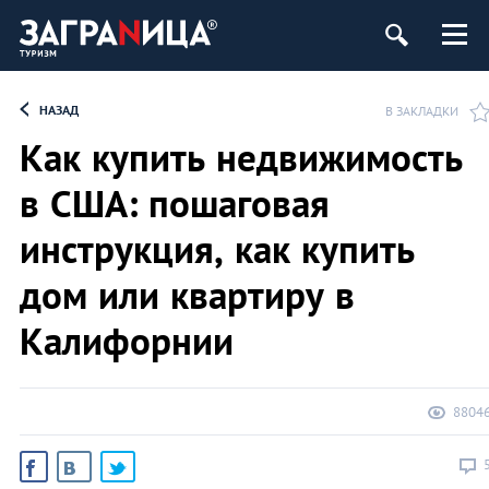
НАЗАД
В ЗАКЛАДКИ
Как купить недвижимость
в США: пошаговая
инструкция, как купить
дом или квартиру в
Калифорнии
8804