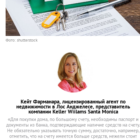
Фото: shutterstock
Кейт Фарманара, лицензированный агент по
недвижимости в Лос Анджелесе, представитель
компании Keller Wiilams Santa Monica
«Для покупки дома, по большому счету, необходимы паспорт и
документы из банка, подтверждающие наличие средств на счету.
Не обязательно указывать точную сумму, достаточно, например,
отметить, что на счету имеется больше средств, нежели стоит