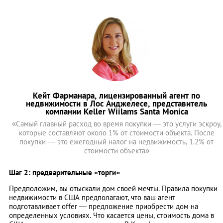
Кейт Фарманара, лицензированный агент по
недвижимости в Лос Анджелесе, представитель
компании Keller Wiilams Santa Monica
«Самый главный расход во время покупки — это услуги эскроу,
которые составляют около 1% от стоимости объекта. После
покупки — это ежегодный налог на недвижимость, 1.2% от
стоимости объекта»
Шаг 2: предварительные «торги»
Предположим, вы отыскали дом своей мечты. Правила покупки
недвижимости в США предполагают, что ваш агент
подготавливает offer — предложение приобрести дом на
определенных условиях. Что касается цены, стоимость дома в