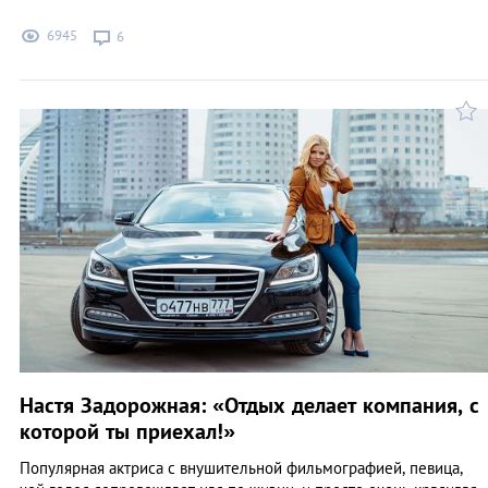
6945
6
Настя Задорожная: «Отдых делает компания, с
которой ты приехал!»
Популярная актриса с внушительной фильмографией, певица,