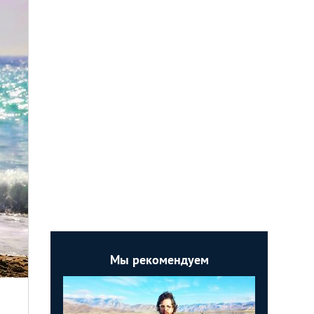
Мы рекомендуем