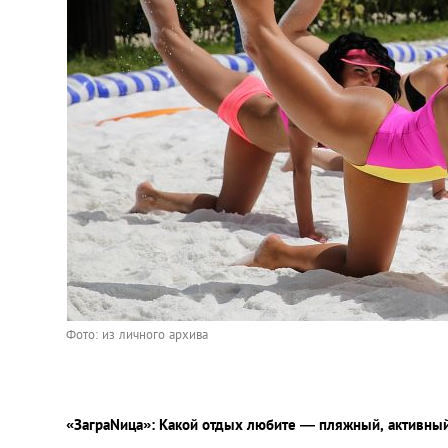
Фото: из личного архива
«ЗаграNица»: Какой отдых любите ― пляжный, активный