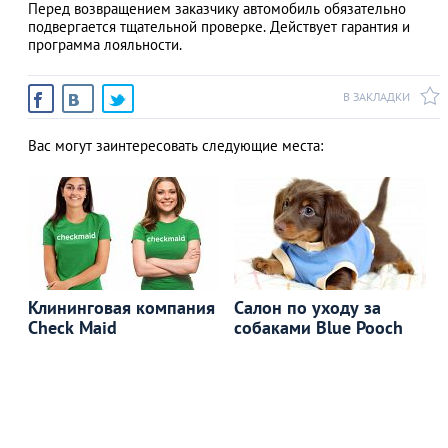
Перед возвращением заказчику автомобиль обязательно
подвергается тщательной проверке. Действует гарантия и
программа лояльности.
В ЗАКЛАДКИ
Вас могут заинтересовать следующие места:
Клининговая компания
Салон по уходу за
Check Maid
собаками Blue Pooch