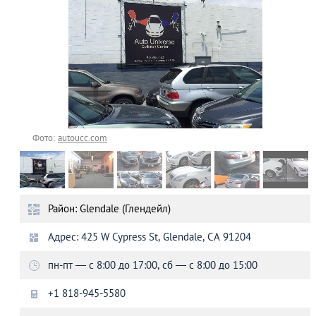
Фото:
autoucc.com
Район: Glendale (Глендейл)
Адрес: 425 W Cypress St, Glendale, CA 91204
пн-пт — с 8:00 до 17:00, сб — с 8:00 до 15:00
+1 818-945-5580