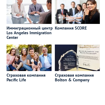
Иммиграционный центр
Компания SCORE
Los Angeles Immigration
Center
Страховая компания
Страховая компания
Pacific Life
Bolton & Company