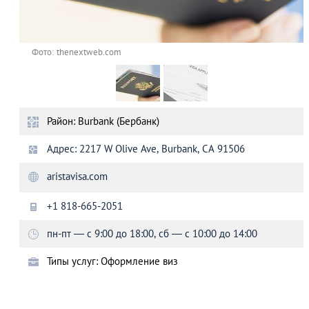
Фото: thenextweb.com
Район: Burbank (Бербанк)
Адрес: 2217 W Olive Ave, Burbank, CA 91506
aristavisa.com
+1 818-665-2051
пн-пт — с 9:00 до 18:00, сб — с 10:00 до 14:00
Типы услуг: Оформление виз