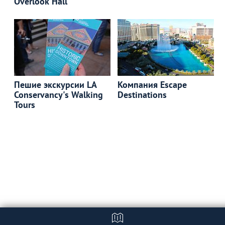
Overlook Hall
Пешие экскурсии LA
Компания Escape
Conservancy's Walking
Destinations
Tours