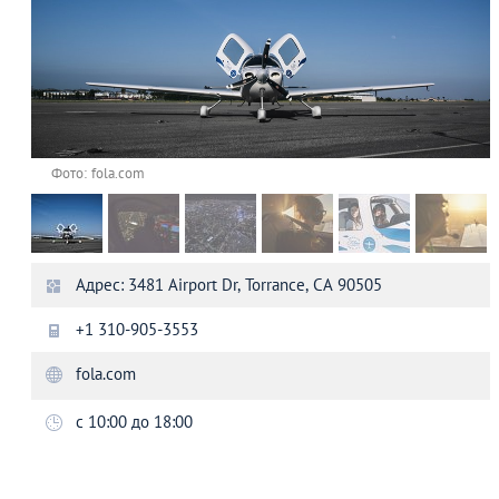
Фото: fola.com
Адрес: 3481 Airport Dr, Torrance, CA 90505
+1 310-905-3553
fola.com
с 10:00 до 18:00