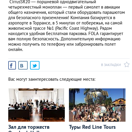
CirrusSR20 — поршневой однодвигательный
четырехместный моноплан — первый самолет в авиации
общего назначения, который стали оборудовать парашютом
для безопасного приземления! Компания базируется в
аэропорте в Торрансе, в 5 минутах от побережья, на самой
живописной трассе №1 (Pacific Coast Highway). Рядом
находится удобная бесплатная парковка. FOLA гарантирует
вам полную безопасность. Дополнительную информацию
можно получить по телефону или забронировать полет
онлайн.
В ЗАКЛАДКИ
Вас могут заинтересовать следующие места:
Зал для торжеств
Туры Red Line Tours