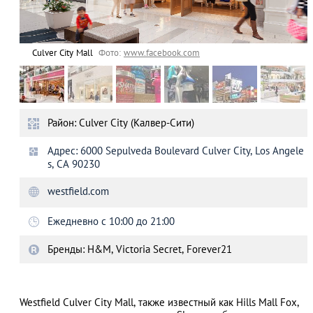
Culver City Mall
Фото:
www.facebook.com
Район: Culver City (Калвер-Сити)
Адрес: 6000 Sepulveda Boulevard Culver City, Los Angele
s, CA 90230
westfield.com
Ежедневно с 10:00 до 21:00
Бренды: H&M, Victoria Secret, Forever21
Westfield Culver City Mall, также известный как Hills Mall Fox,