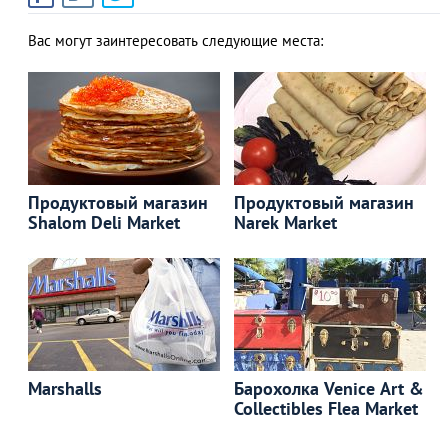
Вас могут заинтересовать следующие места:
Продуктовый магазин
Продуктовый магазин
Shalom Deli Market
Narek Market
Marshalls
Барохолка Venice Art &
Collectibles Flea Market