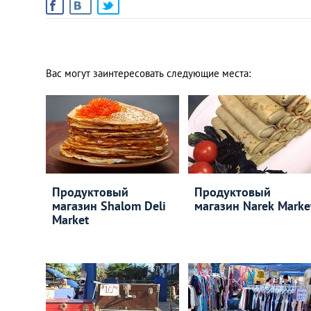
Вас могут заинтересовать следующие места:
Продуктовый
Продуктовый
магазин Shalom Deli
магазин Narek Marke
Market