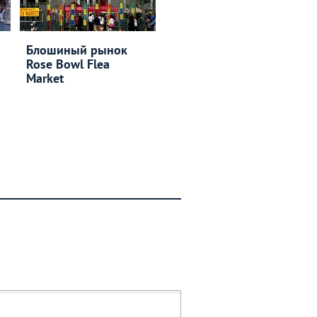
Блошиный рынок
Rose Bowl Flea
Market