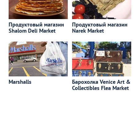
Продуктовый магазин
Продуктовый магазин
Shalom Deli Market
Narek Market
Marshalls
Барохолка Venice Art &
Collectibles Flea Market