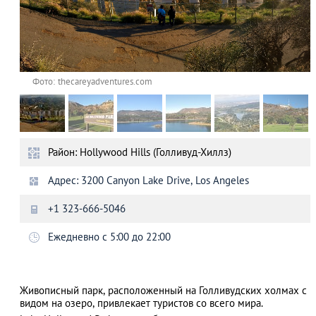
Фото: thecareyadventures.com
Район: Hollywood Hills (Голливуд-Хиллз)
Адрес: 3200 Canyon Lake Drive, Los Angeles
+1 323-666-5046
Ежедневно с 5:00 до 22:00
Живописный парк, расположенный на Голливудских холмах с
видом на озеро, привлекает туристов со всего мира.