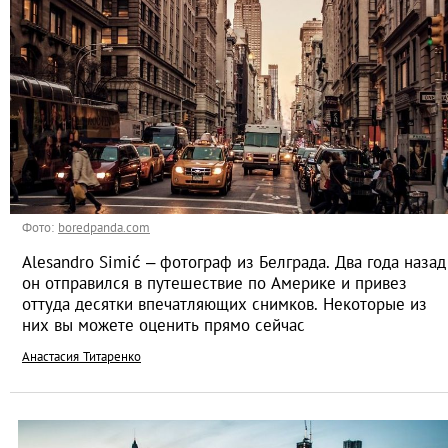
Фото:
boredpanda.com
Alesandro Simić – фотограф из Белграда. Два года назад
он отправился в путешествие по Америке и привез
оттуда десятки впечатляющих снимков. Некоторые из
них вы можете оценить прямо сейчас
Анастасия Титаренко