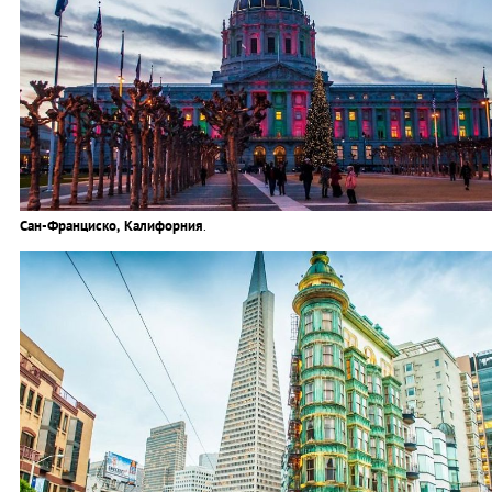
Сан-Франциско, Калифорния
.