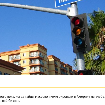
лого века, когда тайцы массово иммигрировали в Америку на учебу.
 свой бизнес.