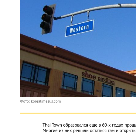
Фото: koreatimesus.com
Thai Town образовался еще в 60-х годах прош
Многие из них решили остаться там и открыть