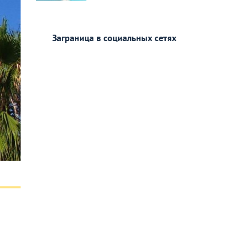
Заграница в социальных сетях