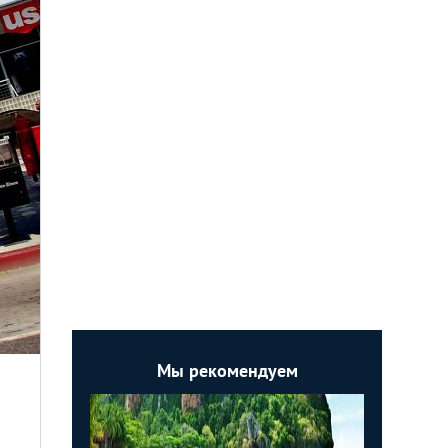
Мы рекомендуем