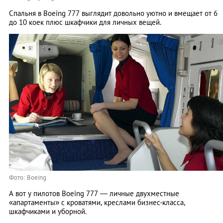
Спальня в Boeing 777 выглядит довольно уютно и вмещает от 6
до 10 коек плюс шкафчики для личных вещей.
Фото: Boeing
А вот у пилотов Boeing 777 — личные двухместные
«апартаменты» с кроватями, креслами бизнес-класса,
шкафчиками и уборной.