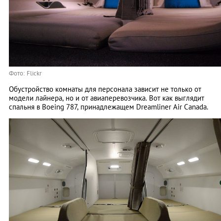
Фото: Flickr
Обустройство комнаты для персонала зависит не только от
модели лайнера, но и от авиаперевозчика. Вот как выглядит
спальня в Boeing 787, принадлежащем Dreamliner Air Canada.