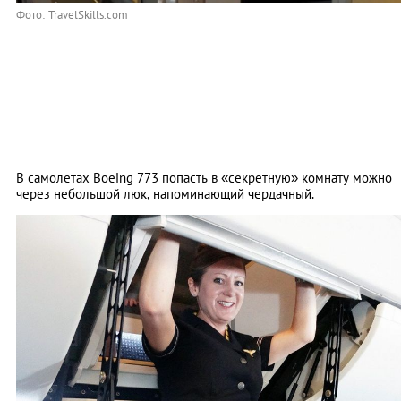
Фото: TravelSkills.com
В самолетах Boeing 773 попасть в «секретную» комнату можно
через небольшой люк, напоминающий чердачный.