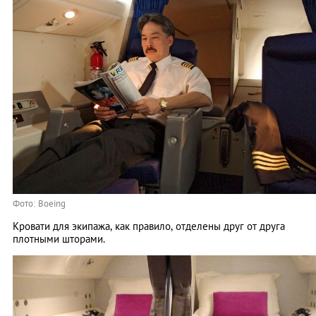
Фото: Boeing
Кровати для экипажа, как правило, отделены друг от друга
плотными шторами.