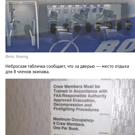
Фото: Boeing
Неброская табличка сообщает, что за дверью ― место отдыха
для 8 членов экипажа.