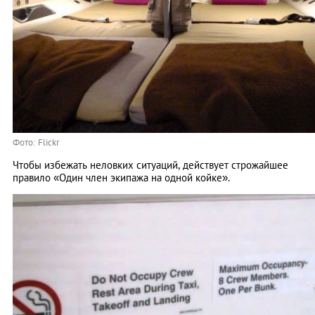
Фото: Flickr
Чтобы избежать неловких ситуаций, действует строжайшее
правило «Один член экипажа на одной койке».