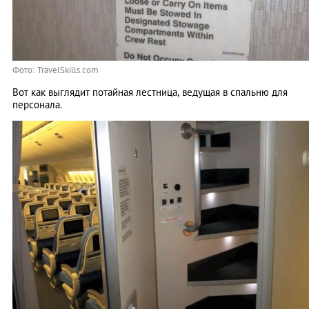
Фото: TravelSkills.com
Вот как выглядит потайная лестница, ведущая в спальню для
персонала.