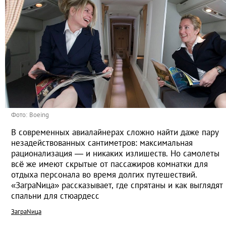
Фото: Boeing
В современных авиалайнерах сложно найти даже пару
незадействованных сантиметров: максимальная
рационализация — и никаких излишеств. Но самолеты
всё же имеют скрытые от пассажиров комнатки для
отдыха персонала во время долгих путешествий.
«ЗаграNица» рассказывает, где спрятаны и как выглядят
спальни для стюардесс
ЗаграNица