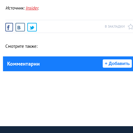
Источник:
Insider
.
В ЗАКЛАДКИ
Смотрите также:
Комментарии
+ Добавить