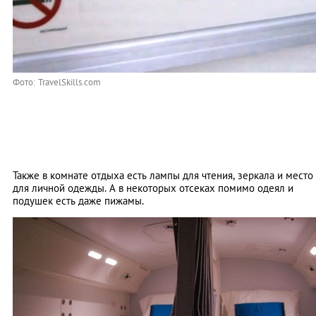
Фото: TravelSkills.com
Также в комнате отдыха есть лампы для чтения, зеркала и место
для личной одежды. А в некоторых отсеках помимо одеял и
подушек есть даже пижамы.