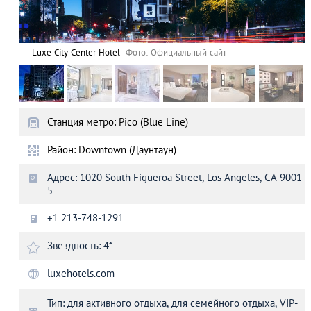
Luxe City Center Hotel
Фото: Официальный сайт
Станция метро: Pico (Blue Line)
Район: Downtown (Даунтаун)
Адрес: 1020 South Figueroa Street, Los Angeles, CA 9001
5
+1 213-748-1291
Звездность: 4*
luxehotels.com
Тип: для активного отдыха, для семейного отдыха, VIP-