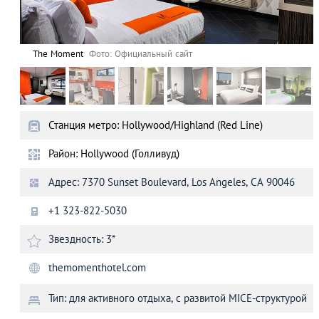
The Moment
Фото: Официальный сайт
Станция метро: Hollywood/Highland (Red Line)
Район: Hollywood (Голливуд)
Адрес: 7370 Sunset Boulevard, Los Angeles, CА 90046
+1 323-822-5030
Звездность: 3*
themomenthotel.com
Тип: для активного отдыха, с развитой MICE-структурой