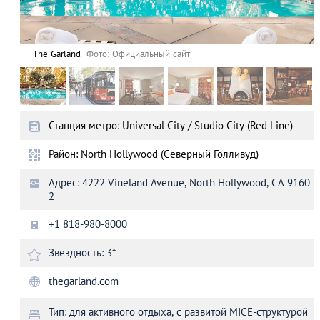
The Garland
Фото: Официальный сайт
Станция метро: Universal City / Studio City (Red Line)
Район: North Hollywood (Cеверный Голливуд)
Адрес: 4222 Vineland Avenue, North Hollywood, CА 9160
2
+1 818-980-8000
Звездность: 3*
thegarland.com
Тип: для активного отдыха, с развитой MICE-структурой