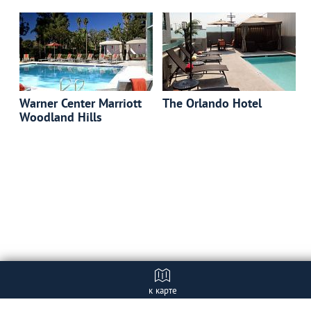
Warner Center Marriott
The Orlando Hotel
Woodland Hills
к карте