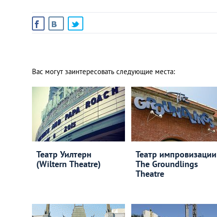
Вас могут заинтересовать следующие места:
Театр Уилтерн
Театр импровизации
(Wiltern Theatre)
The Groundlings
Theatre