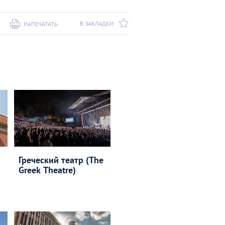
В ЗАКЛАДКИ
НАПЕЧАТАТЬ
Греческий театр (The
Greek Theatre)