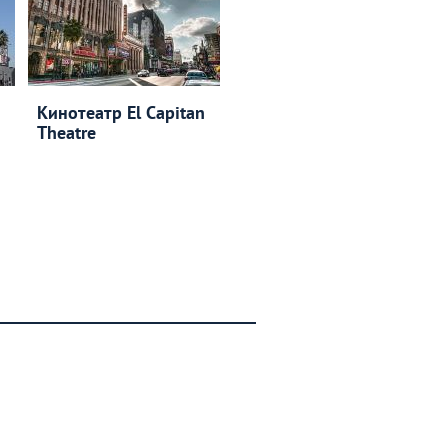
Кинотеатр El Capitan
Theatre