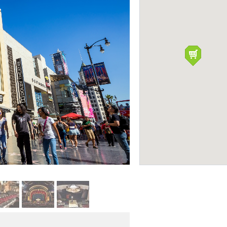
Фото: shutterstock