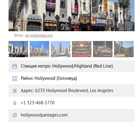
Фото:
en.wikipedia.org
Станция метро: Hollywood/Highland (Red Line)
Район: Hollywood (Голливуд)
Адрес: 6233 Hollywood Boulevard, Los Angeles
+1 323-468-1770
hollywoodpantages.com