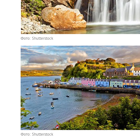
Фото: Shutterstock
Фото: Shutterstock