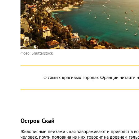
Фото: Shutterstock
О самых красивых городах Франции читайте н
Остров Скай
Живописные пейзажи Ская завораживают и приводят в вос
человек, почти половина из них говорит на древнем гэль