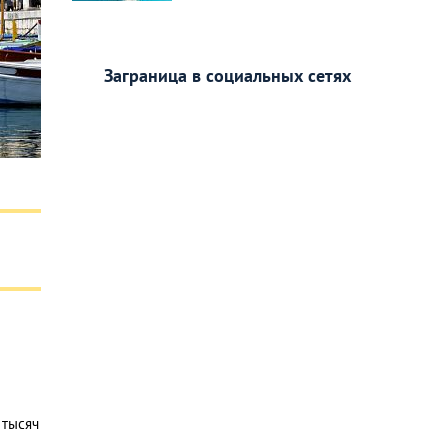
Заграница в социальных сетях
 тысяч