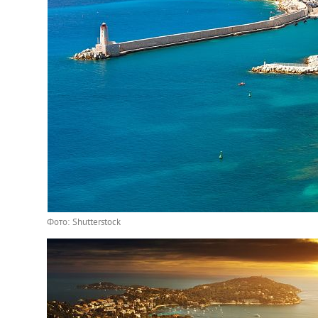
Фото: Shutterstock