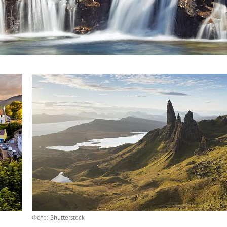
Фото: Shutterstock