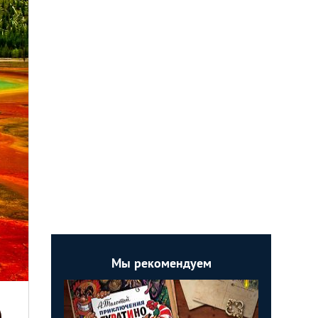
Мы рекомендуем