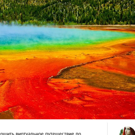
ершить виртуальное путешествие по