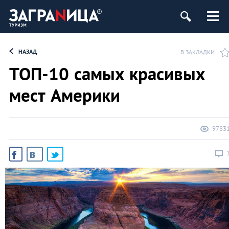
НАЗАД
В ЗАКЛАДКИ
ТОП-10 самых красивых
мест Америки
9783