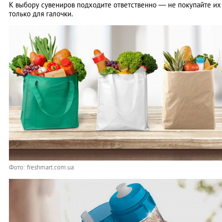
К выбору сувениров подходите ответственно — не покупайте их
только для галочки.
Фото: freshmart.com.ua