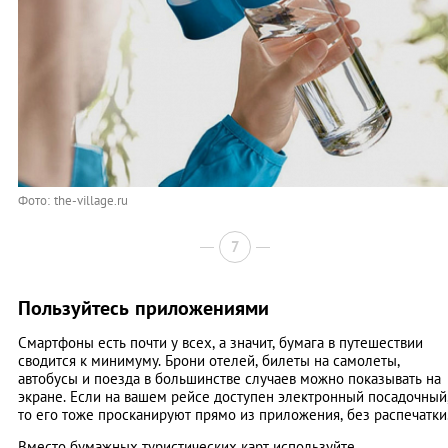
Фото: the-village.ru
7
Пользуйтесь приложениями
Смартфоны есть почти у всех, а значит, бумага в путешествии
сводится к минимуму. Брони отелей, билеты на самолеты,
автобусы и поезда в большинстве случаев можно показывать на
экране. Если на вашем рейсе доступен электронный посадочный
то его тоже просканируют прямо из приложения, без распечатки
Вместо бумажных туристических карт используйте