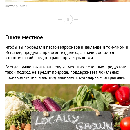
Фото: publy.ru
8
Ешьте местное
Чтобы вы пообедали пастой карбонара в Таиланде и том-ямом в
Испании, продукты привозят издалека, а значит, остается
экологический след от транспорта и упаковки.
Всегда лучше заказывать еду из местных сезонных продуктов:
такой подход не вредит природе, поддерживает локальных
производителей, а вас подталкивает к кулинарным открытиям.