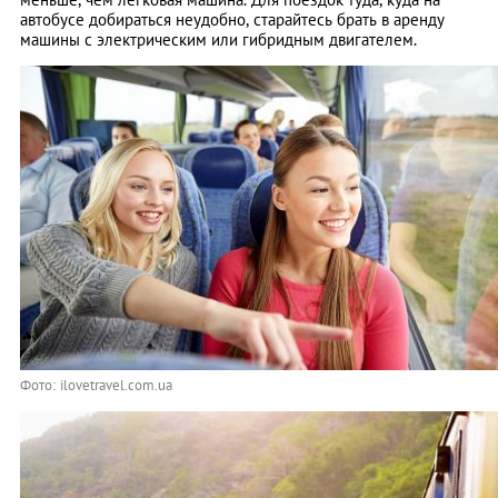
автобусе добираться неудобно, старайтесь брать в аренду
машины с электрическим или гибридным двигателем.
Фото: ilovetravel.com.ua