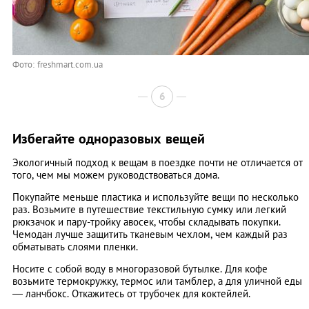
Фото: freshmart.com.ua
6
Избегайте одноразовых вещей
Экологичный подход к вещам в поездке почти не отличается от
того, чем мы можем руководствоваться дома.
Покупайте меньше пластика и используйте вещи по несколько
раз. Возьмите в путешествие текстильную сумку или легкий
рюкзачок и пару-тройку авосек, чтобы складывать покупки.
Чемодан лучше защитить тканевым чехлом, чем каждый раз
обматывать слоями пленки.
Носите с собой воду в многоразовой бутылке. Для кофе
возьмите термокружку, термос или тамблер, а для уличной еды
— ланчбокс. Откажитесь от трубочек для коктейлей.