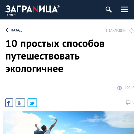
НАЗАД
В ЗАКЛАДКИ
10 простых способов
путешествовать
экологичнее
1504