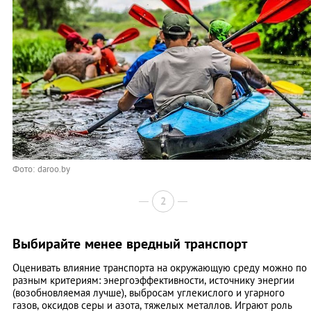
Фото: daroo.by
2
Выбирайте менее вредный транспорт
Оценивать влияние транспорта на окружающую среду можно по
разным критериям: энергоэффективности, источнику энергии
(возобновляемая лучше), выбросам углекислого и угарного
газов, оксидов серы и азота, тяжелых металлов. Играют роль