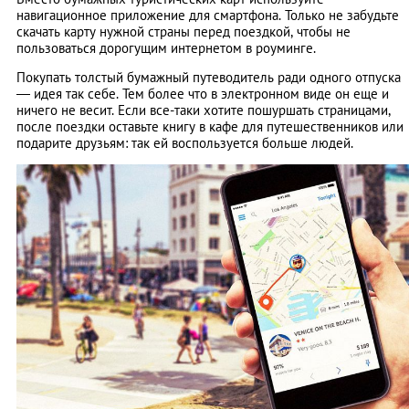
навигационное приложение для смартфона. Только не забудьте
скачать карту нужной страны перед поездкой, чтобы не
пользоваться дорогущим интернетом в роуминге.
Покупать толстый бумажный путеводитель ради одного отпуска
— идея так себе. Тем более что в электронном виде он еще и
ничего не весит. Если все-таки хотите пошуршать страницами,
после поездки оставьте книгу в кафе для путешественников или
подарите друзьям: так ей воспользуется больше людей.