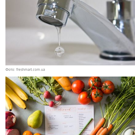
Фото: freshmart.com.ua