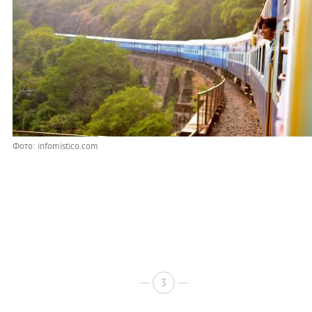
Фото: infomistico.com
3