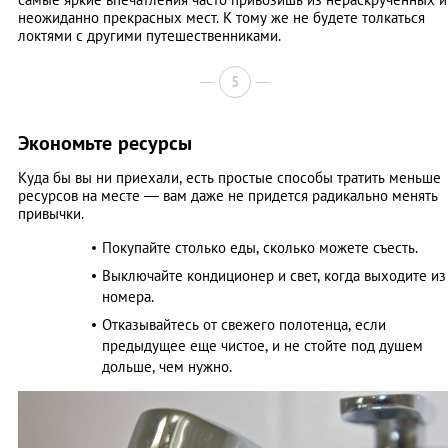
неожиданно прекрасных мест. К тому же не будете толкаться
локтями с другими путешественниками.
5
Экономьте ресурсы
Куда бы вы ни приехали, есть простые способы тратить меньше
ресурсов на месте — вам даже не придется радикально менять
привычки.
Покупайте столько еды, сколько можете съесть.
Выключайте кондиционер и свет, когда выходите из
номера.
Отказывайтесь от свежего полотенца, если
предыдущее еще чистое, и не стойте под душем
дольше, чем нужно.