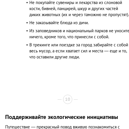
Не покупайте сувениры и лекарства из слоновой
кости, бивней, панцирей, шкур и других частей
диких животных (их и через таможню не пропустят).
Не заказывайте блюда из дичи.
Из заповедников и национальный парков не уносит
ничего, кроме того, что принесли с собой.
В трекинге или поездке за город забирайте с собой
весь мусор, а если хватает сил и места — еще и то,
что оставили другие люди.
10
Поддерживайте экологические инициативы
Путешествие — прекрасный повод вживую познакомиться с