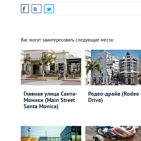
Вас могут заинтересовать следующие места:
Главная улица Санта-
Родео-драйв (Rodeo
Моники (Main Street
Drive)
Santa Monica)