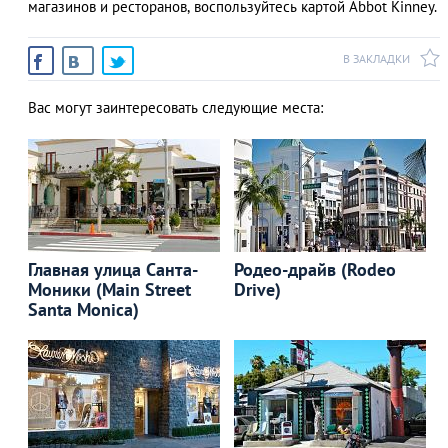
магазинов и ресторанов, воспользуйтесь картой Abbot Kinney.
В ЗАКЛАДКИ
Вас могут заинтересовать следующие места:
Главная улица Санта-
Родео-драйв (Rodeo
Моники (Main Street
Drive)
Santa Monica)