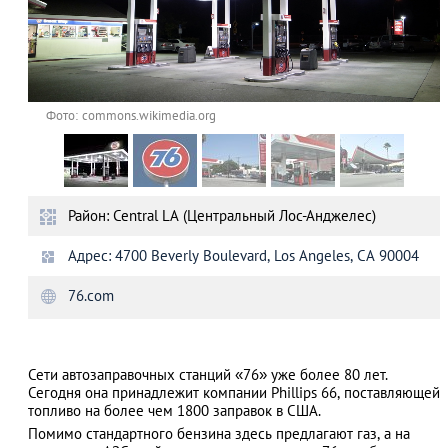
Фото: commons.wikimedia.org
Район: Central LA (Центральный Лос-Анджелес)
Адрес: 4700 Beverly Boulevard, Los Angeles, CA 90004
76.com
Сети автозаправочных станций «76» уже более 80 лет.
Сегодня она принадлежит компании Phillips 66, поставляющей
топливо на более чем 1800 заправок в США.
Помимо стандартного бензина здесь предлагают газ, а на