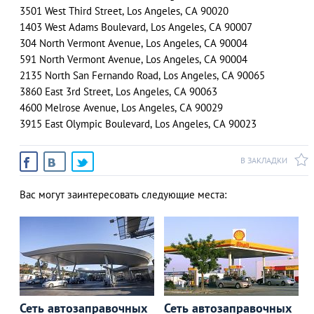
3501 West Third Street, Los Angeles, CA 90020
1403 West Adams Boulevard, Los Angeles, CA 90007
304 North Vermont Avenue, Los Angeles, CA 90004
591 North Vermont Avenue, Los Angeles, CA 90004
2135 North San Fernando Road, Los Angeles, CA 90065
3860 East 3rd Street, Los Angeles, CA 90063
4600 Melrose Avenue, Los Angeles, CA 90029
3915 East Olympic Boulevard, Los Angeles, CA 90023
В ЗАКЛАДКИ
Вас могут заинтересовать следующие места:
Сеть автозаправочных
Сеть автозаправочных