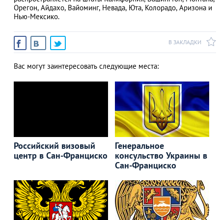
Орегон, Айдахо, Вайоминг, Невада, Юта, Колорадо, Аризона и
Нью-Мексико.
В ЗАКЛАДКИ
АЗАД
Вас могут заинтересовать следующие места:
Российский визовый
Генеральное
центр в Сан-Франциско
консульство Украины в
Сан-Франциско