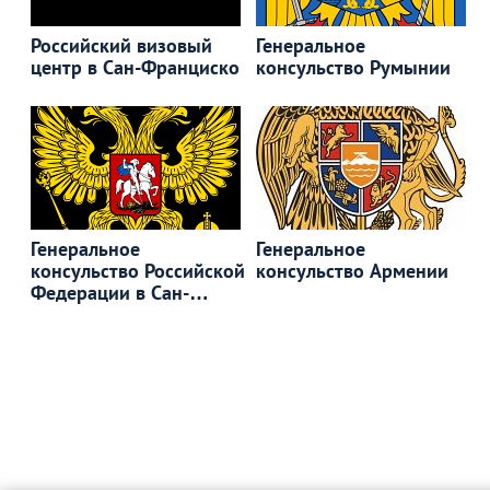
Российский визовый
Генеральное
центр в Сан-Франциско
консульство Румынии
Генеральное
Генеральное
консульство Российской
консульство Армении
Федерации в Сан-
Франциско