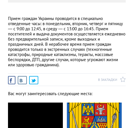
Прием граждан Украины проводится в специально
отведенные часы: в понедельник, вторник, четверг и пятницу
АЗАД
— с 9:00 до 12:45, в среду — с 13:00 до 16:45. Прием
посетителей и выдача документов осуществляется ежедневно
без предварительной записи, кроме выходных и
праздничных дней. В нерабочее время прием граждан
проводится только в экстренных случаях (техногенные
катастрофы, природные катаклизмы, теракты, массовые
беспорядки, ДТП, другие случаи, которые угрожают жизни
или здоровью гражданина).
В ЗАКЛАДКИ
Вас могут заинтересовать следующие места: