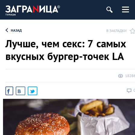
НАЗАД
В ЗАКЛАДКИ
Лучше, чем секс: 7 самых
вкусных бургер-точек LA
1828