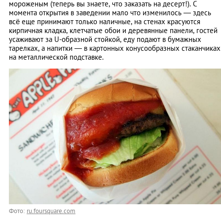
мороженым (теперь вы знаете, что заказать на десерт!). С
момента открытия в заведении мало что изменилось — здесь
всё еще принимают только наличные, на стенах красуются
кирпичная кладка, клетчатые обои и деревянные панели, гостей
усаживают за U-образной стойкой, еду подают в бумажных
тарелках, а напитки — в картонных конусообразных стаканчиках
на металлической подставке.
Фото:
ru.foursquare.com