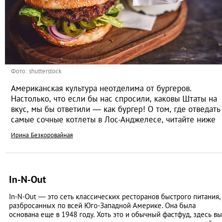
Фото: shutterstock
Американская культура неотделима от бургеров.
Настолько, что если бы нас спросили, каковы Штаты на
вкус, мы бы ответили — как бургер! О том, где отведать
самые сочные котлеты в Лос-Анджелесе, читайте ниже
Ирина Безкоровайная
In-N-Out
In-N-Out — это сеть классических ресторанов быстрого питания,
разбросанных по всей Юго-Западной Америке. Она была
основана еще в 1948 году. Хоть это и обычный фастфуд, здесь вы