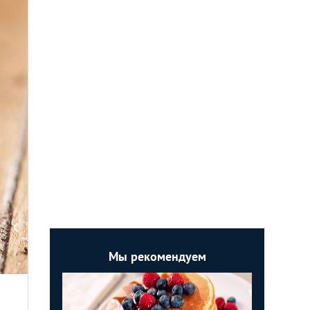
Мы рекомендуем