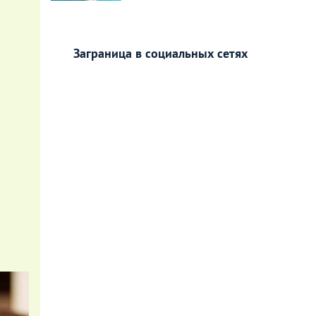
Заграница в социальных сетях