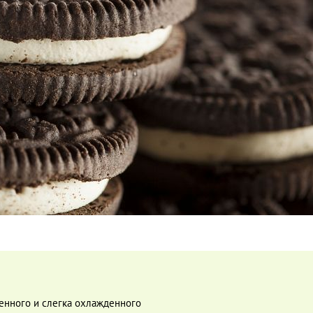
ленного и слегка охлажденного