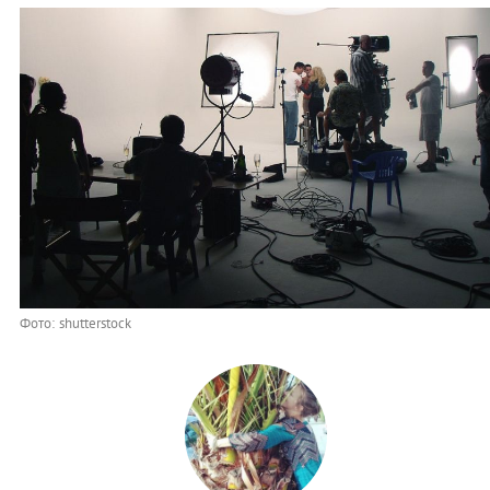
Фото: shutterstock