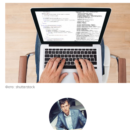
Фото: shutterstock