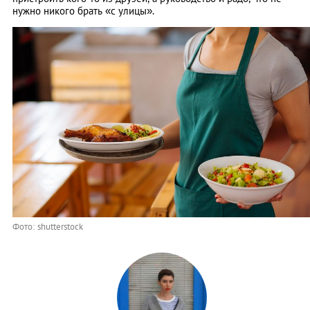
нужно никого брать «с улицы».
Фото: shutterstock