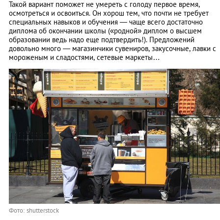
Такой вариант поможет не умереть с голоду первое время,
осмотреться и освоиться. Он хорош тем, что почти не требует
специальных навыков и обучения — чаще всего достаточно
диплома об окончании школы («родной» диплом о высшем
образовании ведь надо еще подтвердить!). Предложений
довольно много — магазинчики сувениров, закусочные, лавки с
мороженым и сладостями, сетевые маркеты…
Фото: shutterstock