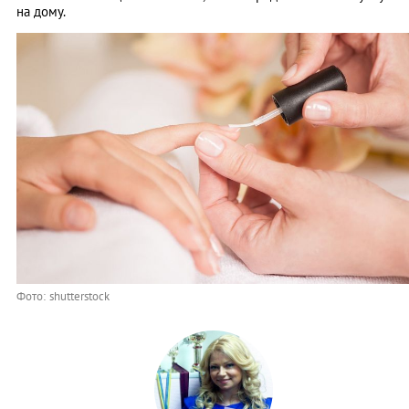
на дому.
Фото: shutterstock