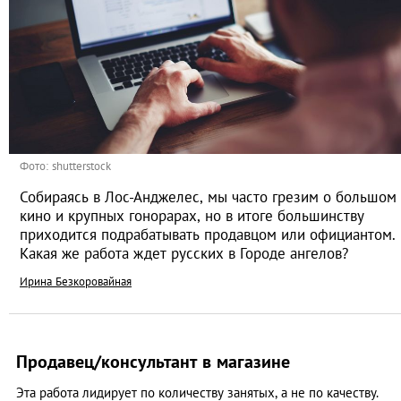
Фото: shutterstock
Собираясь в Лос-Анджелес, мы часто грезим о большом
кино и крупных гонорарах, но в итоге большинству
приходится подрабатывать продавцом или официантом.
Какая же работа ждет русских в Городе ангелов?
Ирина Безкоровайная
Продавец/консультант в магазине
Эта работа лидирует по количеству занятых, а не по качеству.