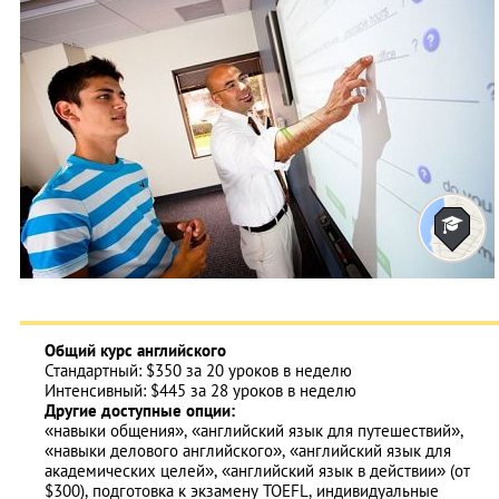
Общий курс английского
Стандартный: $350 за 20 уроков в неделю
Интенсивный: $445 за 28 уроков в неделю
Другие доступные опции:
«навыки общения», «английский язык для путешествий»,
«навыки делового английского», «английский язык для
академических целей», «английский язык в действии» (от
$300), подготовка к экзамену TOEFL, индивидуальные