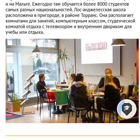
и на Мальте. Ежегодно там обучается более 8000 студентов
самых разных национальностей. Лос-анджелесская школа
расположена в пригороде, в районе Торранс. Она располагает
комнатами для занятий, компьютерным классом, студенческой
комнатой отдыха с телевизором и внутренним двориком для
учебы или отдыха.