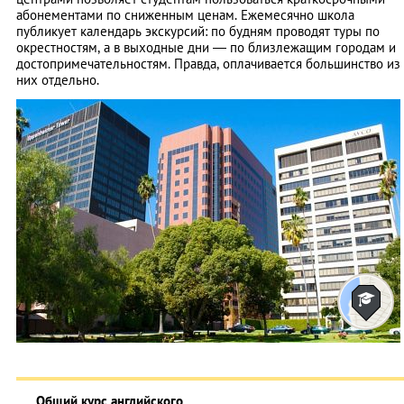
абонементами по сниженным ценам. Ежемесячно школа
публикует календарь экскурсий: по будням проводят туры по
окрестностям, а в выходные дни — по близлежащим городам и
достопримечательностям. Правда, оплачивается большинство из
них отдельно.
Общий курс английского