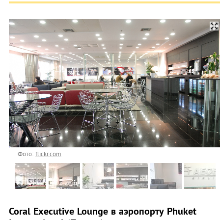
Фото:
flickr.com
Coral Executive Lounge в аэропорту Phuket