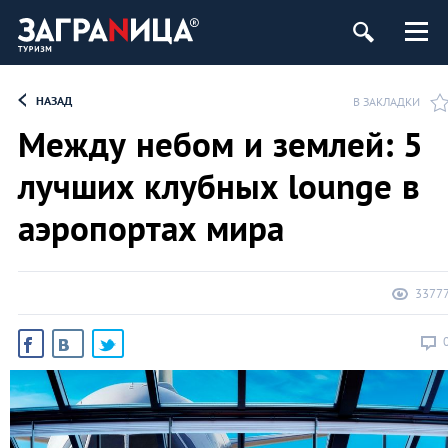
НАЗАД
В ЗАКЛАДКИ
Между небом и землей: 5
лучших клубных lounge в
аэропортах мира
3377