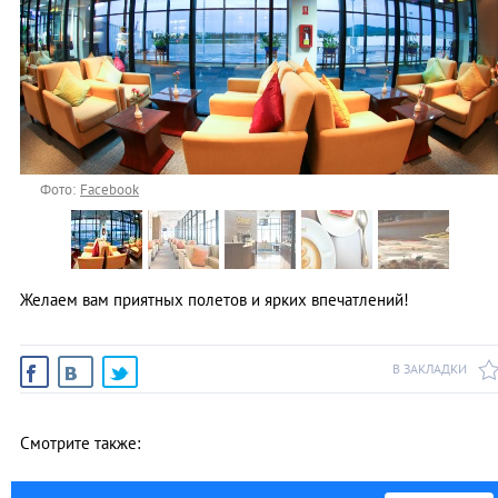
Фото:
Facebook
Желаем вам приятных полетов и ярких впечатлений!
В ЗАКЛАДКИ
Смотрите также: