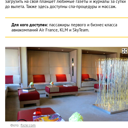
загрузить на свой планшет любимые газеты и журналы за сутки
до вылета. Также здесь доступны спа-процедуры и массаж.
Для кого доступен:
пассажиры первого и бизнес-класса
авиакомпаний Air France, KLM и SkyTeam.
Фото:
flickr.com