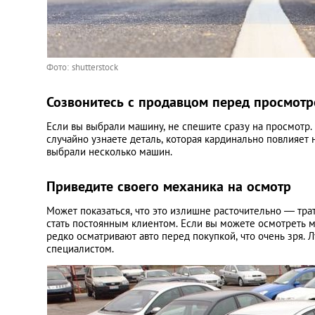
Фото: shutterstock
Созвонитесь с продавцом перед просмот
Если вы выбрали машину, не спешите сразу на просмотр. 
случайно узнаете деталь, которая кардинально повлияет
выбрали несколько машин.
Приведите своего механика на осмотр
Может показаться, что это излишне расточительно — трат
стать постоянным клиентом. Если вы можете осмотреть 
редко осматривают авто перед покупкой, что очень зря. 
специалистом.