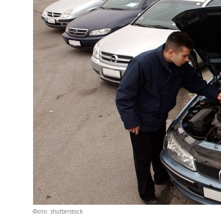
Фото: shutterstock