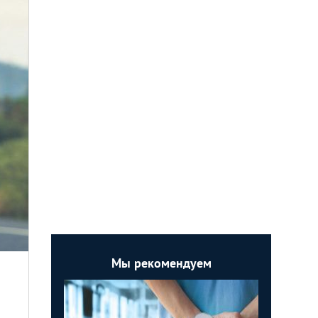
Мы рекомендуем