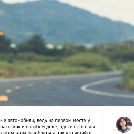
ые автомобили, ведь на первом месте у
нако, как и в любом деле, здесь есть свои
всем этом разобраться, так что читайте