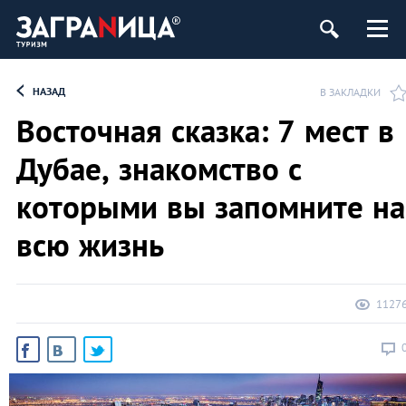
НАЗАД
В ЗАКЛАДКИ
Восточная сказка: 7 мест в
Дубае, знакомство с
которыми вы запомните на
всю жизнь
1127