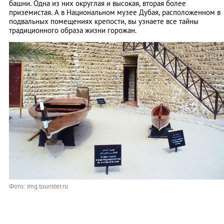
башни. Одна из них округлая и высокая, вторая более
приземистая. А в Национальном музее Дубая, расположенном в
подвальных помещениях крепости, вы узнаете все тайны
традиционного образа жизни горожан.
Фото: img.tourister.ru