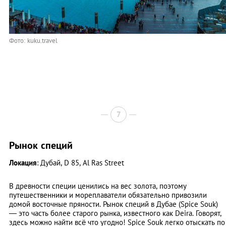
Фото: kuku.travel
7
Рынок специй
Локация
: Дубай, D 85, Al Ras Street
В древности специи ценились на вес золота, поэтому
путешественники и мореплаватели обязательно привозили
домой восточные пряности. Рынок специй в Дубае (Spice Souk)
— это часть более старого рынка, известного как Deira. Говорят,
здесь можно найти всё что угодно! Spice Souk легко отыскать по