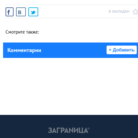
В ЗАКЛАДКИ
Смотрите также:
Комментарии
+ Добавить