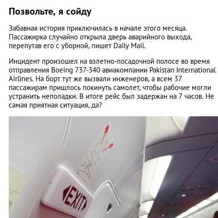
Позвольте, я сойду
Забавная история приключилась в начале этого месяца.
Пассажирка случайно открыла дверь аварийного выхода,
перепутав его с уборной, пишет Daily Mail.
Инцидент произошел на взлетно-посадочной полосе во время
отправления Boeing 737-340 авиакомпании Pakistan International
Airlines. На борт тут же вызвали инженеров, а всем 37
пассажирам пришлось покинуть самолет, чтобы рабочие могли
устранить неполадки. В итоге рейс был задержан на 7 часов. Не
самая приятная ситуация, да?