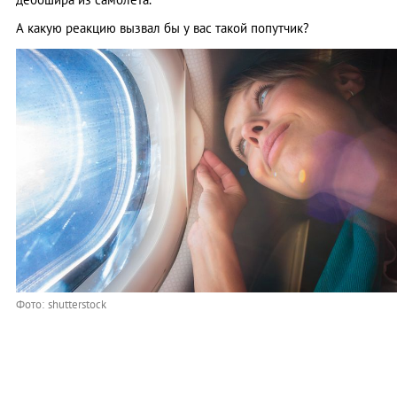
А какую реакцию вызвал бы у вас такой попутчик?
Фото: shutterstock