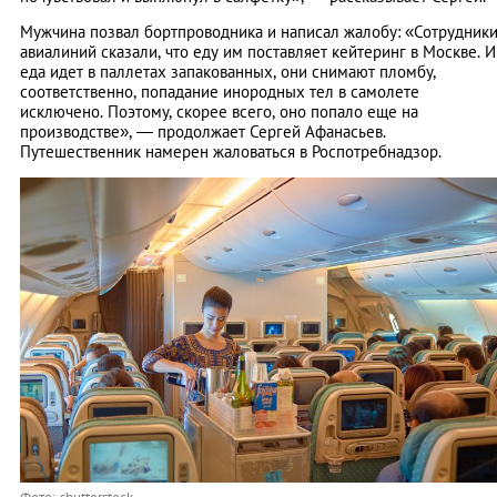
Мужчина позвал бортпроводника и написал жалобу: «Сотрудник
авиалиний сказали, что еду им поставляет кейтеринг в Москве. И
еда идет в паллетах запакованных, они снимают пломбу,
соответственно, попадание инородных тел в самолете
исключено. Поэтому, скорее всего, оно попало еще на
производстве», — продолжает Сергей Афанасьев.
Путешественник намерен жаловаться в Роспотребнадзор.