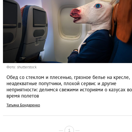
Фото: shutterstock
Обед со стеклом и плесенью, грязное белье на кресле,
неадекватные попутчики, плохой сервис и другие
неприятности: делимся свежими историями о казусах во
время полетов
Татьяна Бондаренко
1