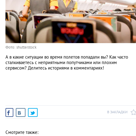
Фото: shutterstock
А в какие ситуации во время полетов попадали вы? Как часто
сталкиваетесь с неприятными попутчиками или плохим
сервисом? Делитесь историями в комментариях!
В ЗАКЛАДКИ
Смотрите также: