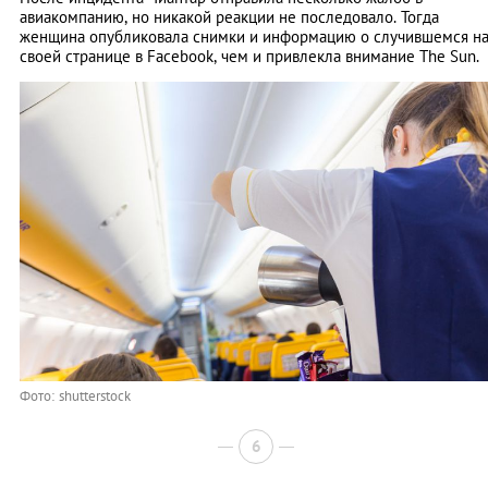
авиакомпанию, но никакой реакции не последовало. Тогда
женщина опубликовала снимки и информацию о случившемся н
своей странице в Facebook, чем и привлекла внимание The Sun.
Фото: shutterstock
6