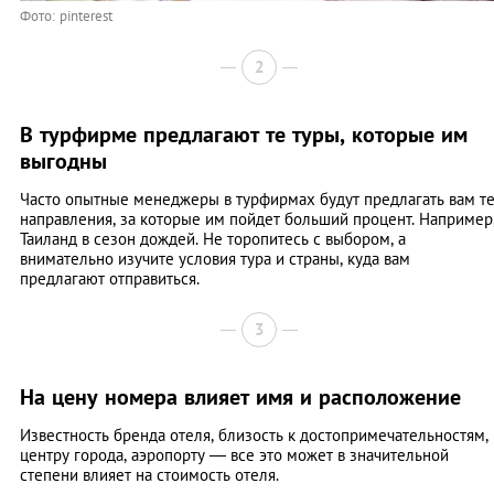
Фото: pinterest
2
В турфирме предлагают те туры, которые им
выгодны
Часто опытные менеджеры в турфирмах будут предлагать вам т
направления, за которые им пойдет больший процент. Например
Таиланд в сезон дождей. Не торопитесь с выбором, а
внимательно изучите условия тура и страны, куда вам
предлагают отправиться.
3
На цену номера влияет имя и расположение
Известность бренда отеля, близость к достопримечательностям,
центру города, аэропорту — все это может в значительной
степени влияет на стоимость отеля.