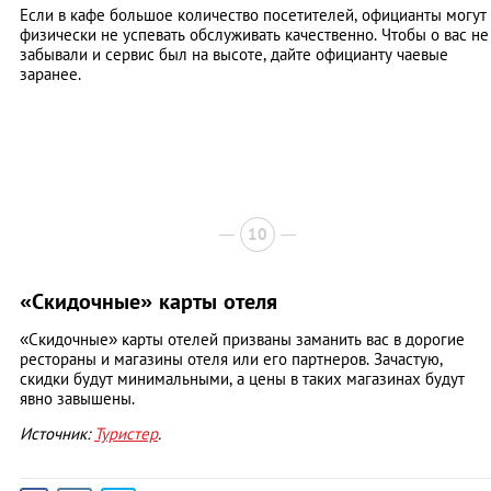
Если в кафе большое количество посетителей, официанты могут
физически не успевать обслуживать качественно. Чтобы о вас не
забывали и сервис был на высоте, дайте официанту чаевые
заранее.
10
«Скидочные» карты отеля
«Скидочные» карты отелей призваны заманить вас в дорогие
рестораны и магазины отеля или его партнеров. Зачастую,
скидки будут минимальными, а цены в таких магазинах будут
явно завышены.
Источник:
Туристер
.