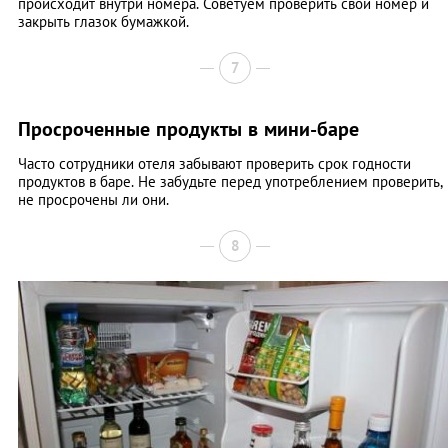
происходит внутри номера. Советуем проверить свой номер и
закрыть глазок бумажкой.
7
Просроченные продукты в мини-баре
Часто сотрудники отеля забывают проверить срок годности
продуктов в баре. Не забудьте перед употреблением проверить,
не просрочены ли они.
8