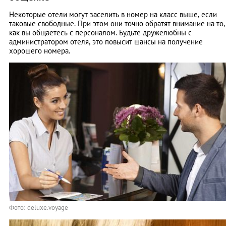
Некоторые отели могут заселить в номер на класс выше, если
таковые свободные. При этом они точно обратят внимание на то,
как вы общаетесь с персоналом. Будьте дружелюбны с
администратором отеля, это повысит шансы на получение
хорошего номера.
Фото: deluxe.voyage