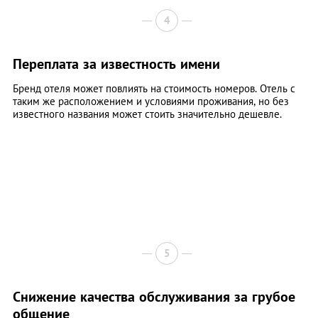
4
Переплата за известность имени
Бренд отеля может повлиять на стоимость номеров. Отель с
таким же расположением и условиями проживания, но без
известного названия может стоить значительно дешевле.
5
Снижение качества обслуживания за грубое
общение