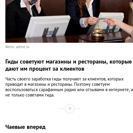
Фото: adme.ru
Гиды советуют магазины и рестораны, которые
дают им процент за клиентов
Часть своего заработка гиды получают за клиентов, которых
приводят в магазины и рестораны. Поэтому советуем
воспользоваться сарафанным радио или отзывами в интернете, а
не только советами гида.
9
Чаевые вперед