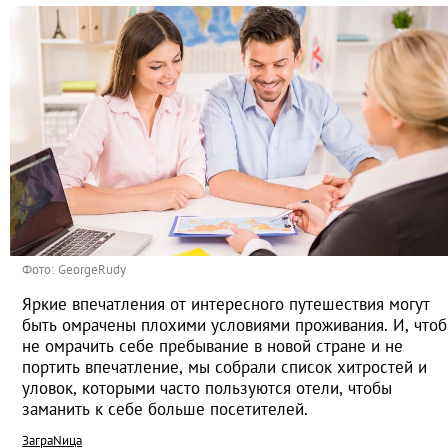
Фото: GeorgeRudy
Яркие впечатления от интересного путешествия могут
быть омрачены плохими условиями проживания. И, что
не омрачить себе пребывание в новой стране и не
портить впечатление, мы собрали список хитростей и
уловок, которыми часто пользуются отели, чтобы
заманить к себе больше посетителей.
ЗаграNица