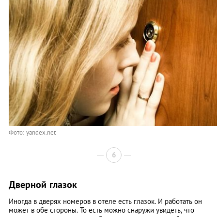
Фото: yandex.net
6
Дверной глазок
Иногда в дверях номеров в отеле есть глазок. И работать он
может в обе стороны. То есть можно снаружи увидеть, что