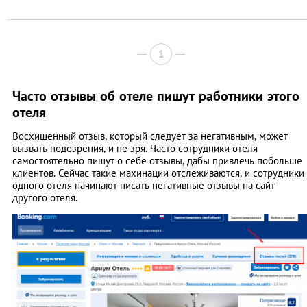
1
Часто отзывы об отеле пишут работники этого
отеля
Восхищенный отзыв, который следует за негативным, может
вызвать подозрения, и не зря. Часто сотрудники отеля
самостоятельно пишут о себе отзывы, дабы привлечь побольше
клиентов. Сейчас такие махинации отслеживаются, и сотрудники
одного отеля начинают писать негативные отзывы на сайт
другого отеля.