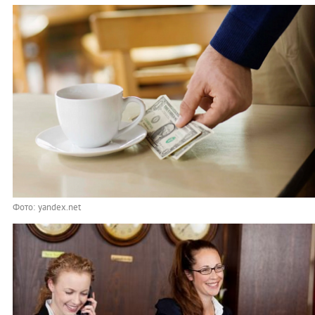
Фото: yandex.net