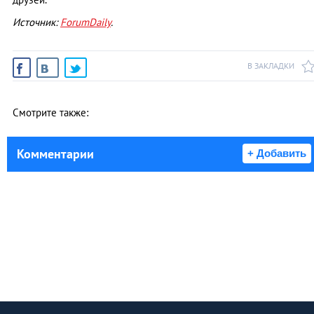
Источник:
ForumDaily
.
В ЗАКЛАДКИ
Смотрите также:
Комментарии
+ Добавить