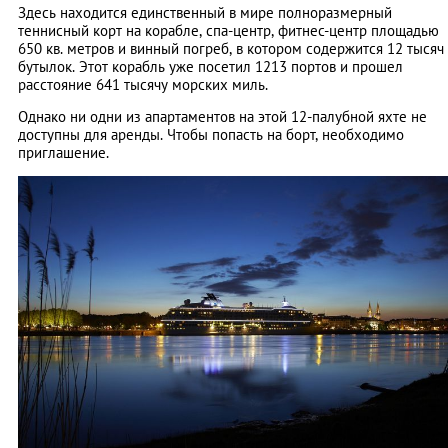
Здесь находится единственный в мире полноразмерный
теннисный корт на корабле, спа-центр, фитнес-центр площадью
650 кв. метров и винный погреб, в котором содержится 12 тысяч
бутылок. Этот корабль уже посетил 1213 портов и прошел
расстояние 641 тысячу морских миль.
Однако ни одни из апартаментов на этой 12-палубной яхте не
доступны для аренды. Чтобы попасть на борт, необходимо
приглашение.