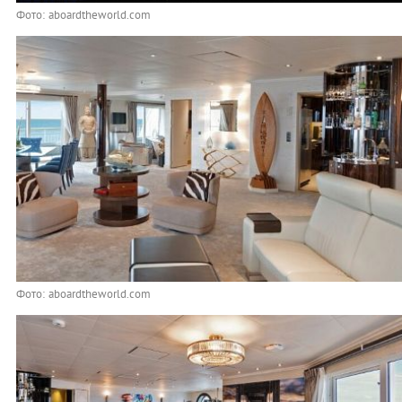
Фото: aboardtheworld.com
Фото: aboardtheworld.com