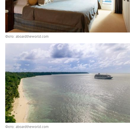
Фото: aboardtheworld.com
Фото: aboardtheworld.com