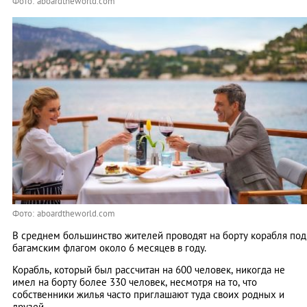
Фото: aboardtheworld.com
Фото: aboardtheworld.com
В среднем большинство жителей проводят на борту корабля под
багамским флагом около 6 месяцев в году.
Корабль, который был рассчитан на 600 человек, никогда не
имел на борту более 330 человек, несмотря на то, что
собственники жилья часто приглашают туда своих родных и
друзей.