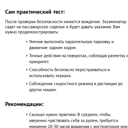
Сам практический тест:
После проверки безопасности начнется вождение. Экзаменатор
сядет на пассажирское сиденье и будет давать указания. Вам
нужно продемонстрировать:
Умение выполнять параллельную парковку и
движение задним ходом.
Точные действия на поворотах, соблюдая разметку 
приоритет.
Способность безопасно перестраиваться и
использовать зеркала.
Соблюдение скоростного режима и дистанции до
других машин.
Рекомендации:
Сколько нужно практики: В среднем, чтобы
уверенно чувствовать себя за рулем, требуется
минимум 20-30 часов вождения с инструктором или