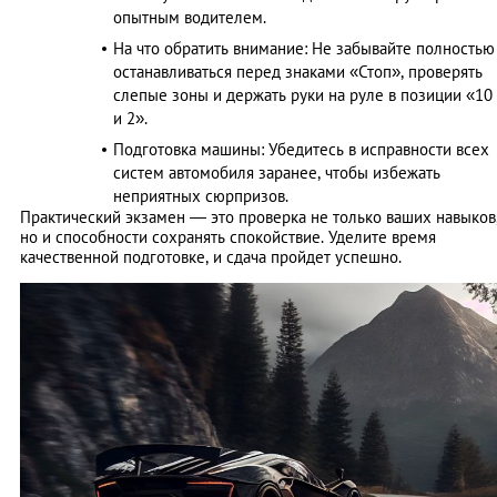
опытным водителем.
На что обратить внимание: Не забывайте полностью
останавливаться перед знаками «Стоп», проверять
слепые зоны и держать руки на руле в позиции «10
и 2».
Подготовка машины: Убедитесь в исправности всех
систем автомобиля заранее, чтобы избежать
неприятных сюрпризов.
Практический экзамен — это проверка не только ваших навыков
но и способности сохранять спокойствие. Уделите время
качественной подготовке, и сдача пройдет успешно.