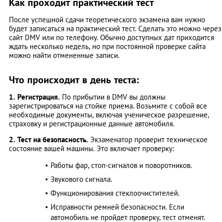
Как проходит практический тест
После успешной сдачи теоретического экзамена вам нужно
будет записаться на практический тест. Сделать это можно через
сайт DMV или по телефону. Обычно доступных дат приходится
ждать несколько недель, но при постоянной проверке сайта
можно найти отмененные записи.
Что происходит в день теста:
1. Регистрация.
По прибытии в DMV вы должны
зарегистрироваться на стойке приема. Возьмите с собой все
необходимые документы, включая ученическое разрешение,
страховку и регистрационные данные автомобиля.
2. Тест на безопасность.
Экзаменатор проверит техническое
состояние вашей машины. Это включает проверку:
Работы фар, стоп-сигналов и поворотников.
Звукового сигнала.
Функционирования стеклоочистителей.
Исправности ремней безопасности. Если
автомобиль не пройдет проверку, тест отменят.