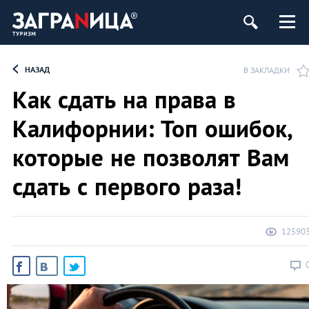
НАЗАД
В ЗАКЛАДКИ
Как сдать на права в
Калифорнии: Топ ошибок,
которые не позволят Вам
сдать с первого раза!
12590