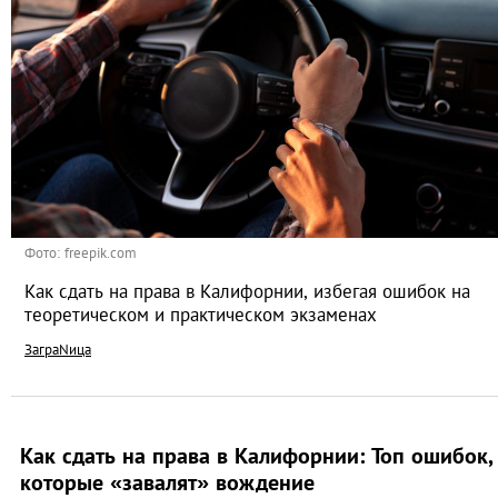
Фото: freepik.com
Как сдать на права в Калифорнии, избегая ошибок на
теоретическом и практическом экзаменах
ЗаграNица
Как сдать на права в Калифорнии: Топ ошибок,
которые «завалят» вождение