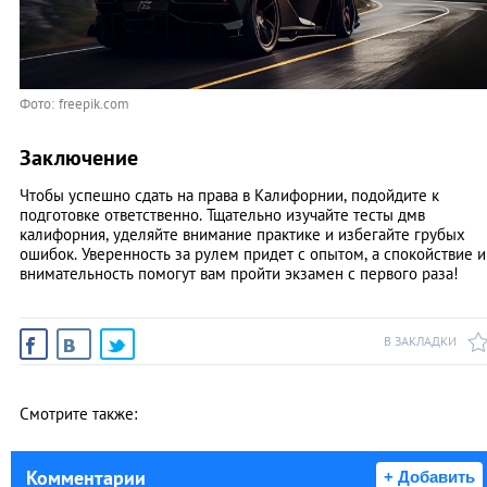
Фото: freepik.com
Заключение
Чтобы успешно сдать на права в Калифорнии, подойдите к
подготовке ответственно. Тщательно изучайте тесты дмв
калифорния, уделяйте внимание практике и избегайте грубых
ошибок. Уверенность за рулем придет с опытом, а спокойствие и
внимательность помогут вам пройти экзамен с первого раза!
В ЗАКЛАДКИ
Смотрите также:
Комментарии
+ Добавить