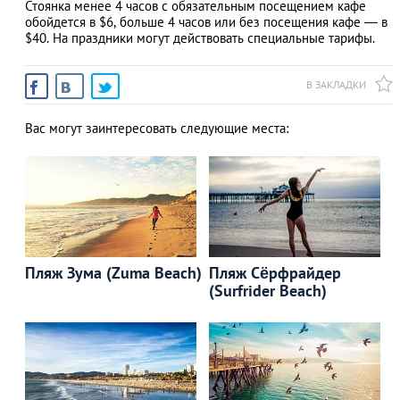
Стоянка менее 4 часов с обязательным посещением кафе
обойдется в $6, больше 4 часов или без посещения кафе ― в
$40. На праздники могут действовать специальные тарифы.
В ЗАКЛАДКИ
Вас могут заинтересовать следующие места:
Пляж Зума (Zuma Beach)
Пляж Сёрфрайдер
(Surfrider Beach)