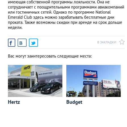
имеющая собственной программы лояльности. Она не
сотрудничает с поощрительными программами авиакомпаний
или гостиничных сетей. Однако по программе National
Emerald Club здесь можно зарабатывать бесплатные дни
проката. Также возможны скидки при аренде на срок дольше
недели.
В ЗАКЛАДКИ
Вас могут заинтересовать следующие места:
Hertz
Budget