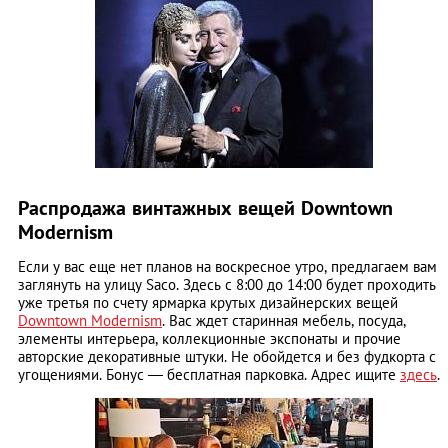
Распродажа винтажных вещей Downtown
Modernism
Если у вас еще нет планов на воскресное утро, предлагаем вам
заглянуть на улицу Saco. Здесь с 8:00 до 14:00 будет проходить
уже третья по счету ярмарка крутых дизайнерских вещей
Downtown Modernism
. Вас ждет старинная мебель, посуда,
элементы интерьера, коллекционные экспонаты и прочие
авторские декоративные штуки. Не обойдется и без фудкорта с
угощениями. Бонус ― бесплатная парковка. Адрес ищите
здесь
.