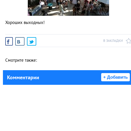
Хороших выходных!
В ЗАКЛАДКИ
Смотрите также:
Комментарии
+ Добавить