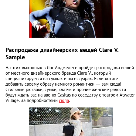
Распродажа дизайнерских вещей Clare V.
Sample
На этих выходных в Лос-Анджелесе пройдет распродажа вещей
от местного дизайнерского бренда Clare V., который
специализируется на сумках и аксессуарах. Если хотите
добавить своему образу немного романтики ― вам сюда!
Стильные рюкзаки, сумки, клатчи и прочие женские радости
будут ждать вас на авеню Casitas по соседству с театром Atwater
Village. За подробностями
сюда
.