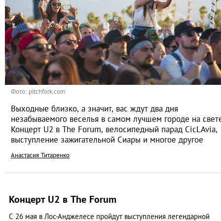
Фото: pitchfork.com
Выходные близко, а значит, вас ждут два дня
незабываемого веселья в самом лучшем городе на свет
Концерт U2 в The Forum, велосипедный парад CicLAvia,
выступление зажигательной Сиары и многое другое
Анастасия Титаренко
Концерт U2 в The Forum
С 26 мая в Лос-Анджелесе пройдут выступления легендарной