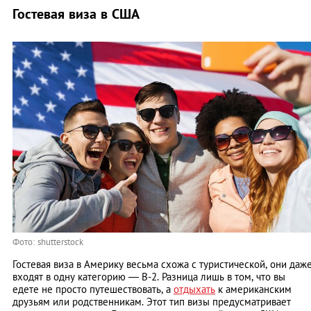
Гостевая виза в США
Фото: shutterstock
Гостевая виза в Америку весьма схожа с туристической, они даж
входят в одну категорию — В-2. Разница лишь в том, что вы
едете не просто путешествовать, а
отдыхать
к американским
друзьям или родственникам. Этот тип визы предусматривает