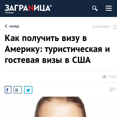
НАЗАД
В ЗАКЛАДКИ
Как получить визу в
Америку: туристическая и
гостевая визы в США
3782