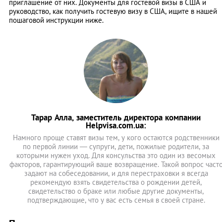
приглашение от них. Документы для гостевой визы в США и
руководство, как получить гостевую визу в США, ищите в нашей
пошаговой инструкции ниже.
Тарар Алла, заместитель директора компании
Helpvisa.com.ua:
Намного проще ставят визы тем, у кого остаются родственники
по первой линии — супруги, дети, пожилые родители, за
которыми нужен уход. Для консульства это один из весомых
факторов, гарантирующий ваше возвращение. Такой вопрос част
задают на собеседовании, и для перестраховки я всегда
рекомендую взять свидетельства о рождении детей,
свидетельство о браке или любые другие документы,
подтверждающие, что у вас есть семья в своей стране.