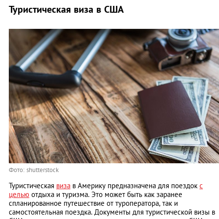
Туристическая виза в США
Фото: shutterstock
Туристическая
виза
в Америку предназначена для поездок
с
целью
отдыха и туризма. Это может быть как заранее
спланированное путешествие от туроператора, так и
самостоятельная поездка. Документы для туристической визы в