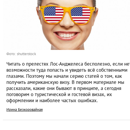
Фото: shutterstock
Читать о прелестях Лос-Анджелеса бесполезно, если не
возможности туда попасть и увидеть всё собственными
глазами. Поэтому мы начали серию статей о том, как
получить американскую визу. В первом материале мы
рассказали, какие они бывают в принципе, а сегодня
поговорим о туристической и гостевой визах, их
оформлении и наиболее частых ошибках.
Ирина Безкоровайная