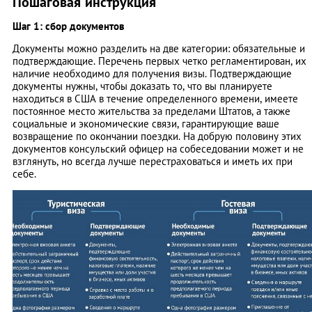
Пошаговая инструкция
Шаг 1: сбор документов
Документы можно разделить на две категории: обязательные и
подтверждающие. Перечень первых четко регламентирован, их
наличие необходимо для получения визы. Подтверждающие
документы нужны, чтобы доказать то, что вы планируете
находиться в США в течение определенного времени, имеете
постоянное место жительства за пределами Штатов, а также
социальные и экономические связи, гарантирующие ваше
возвращение по окончании поездки. На добрую половину этих
документов консульский офицер на собеседовании может и не
взглянуть, но всегда лучше перестраховаться и иметь их при
себе.