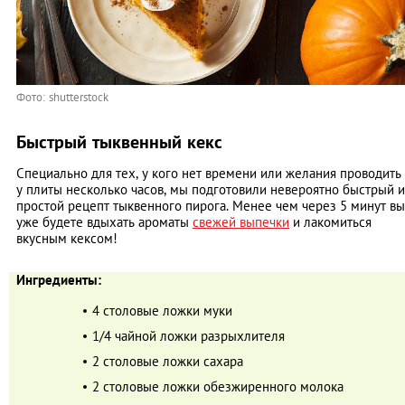
Фото: shutterstock
Быстрый тыквенный кекс
Специально для тех, у кого нет времени или желания проводить
у плиты несколько часов, мы подготовили невероятно быстрый и
простой рецепт тыквенного пирога. Менее чем через 5 минут вы
уже будете вдыхать ароматы
свежей выпечки
и лакомиться
вкусным кексом!
Ингредиенты:
4 столовые ложки муки
1/4 чайной ложки разрыхлителя
2 столовые ложки сахара
2 столовые ложки обезжиренного молока