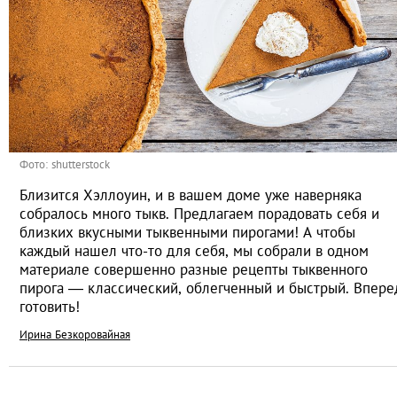
Фото: shutterstock
Близится Хэллоуин, и в вашем доме уже наверняка
собралось много тыкв. Предлагаем порадовать себя и
близких вкусными тыквенными пирогами! А чтобы
каждый нашел что-то для себя, мы собрали в одном
материале совершенно разные рецепты тыквенного
пирога — классический, облегченный и быстрый. Впере
готовить!
Ирина Безкоровайная