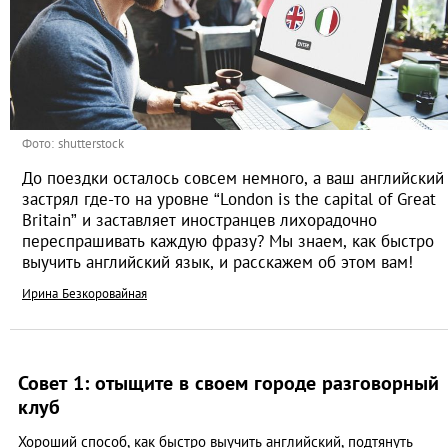
Фото: shutterstock
До поездки осталось совсем немного, а ваш английский
застрял где-то на уровне “London is the capital of Great
Britain” и заставляет иностранцев лихорадочно
переспрашивать каждую фразу? Мы знаем, как быстро
выучить английский язык, и расскажем об этом вам!
Ирина Безкоровайная
Совет 1: отыщите в своем городе разговорный
клуб
Хороший способ, как быстро выучить английский, подтянуть