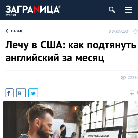
НАЗАД
В ЗАКЛАДКИ
Лечу в США: как подтянуть
английский за месяц
2223