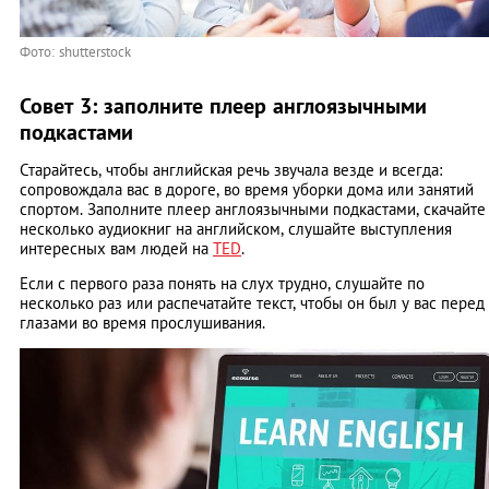
Фото: shutterstock
Совет 3: заполните плеер англоязычными
подкастами
Старайтесь, чтобы английская речь звучала везде и всегда:
сопровождала вас в дороге, во время уборки дома или занятий
спортом. Заполните плеер англоязычными подкастами, скачайте
несколько аудиокниг на английском, слушайте выступления
интересных вам людей на
TED
.
Если с первого раза понять на слух трудно, слушайте по
несколько раз или распечатайте текст, чтобы он был у вас перед
глазами во время прослушивания.