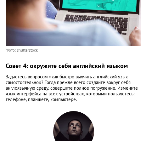
Фото: shutterstock
Совет 4: окружите себя английский языком
Задаетесь вопросом «как быстро выучить английский язык
самостоятельно»? Тогда прежде всего создайте вокруг себя
англоязычную среду, совершите полное погружение. Измените
язык интерфейса на всех устройствах, которыми пользуетесь:
телефоне, планшете, компьютере.