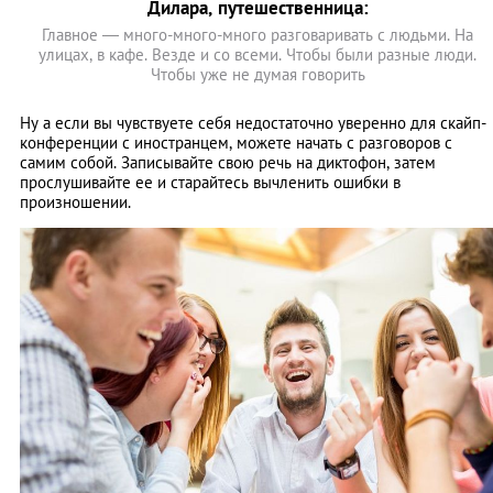
Дилара, путешественница:
Главное — много-много-много разговаривать с людьми. На
улицах, в кафе. Везде и со всеми. Чтобы были разные люди.
Чтобы уже не думая говорить
Ну а если вы чувствуете себя недостаточно уверенно для скайп-
конференции с иностранцем, можете начать с разговоров с
самим собой. Записывайте свою речь на диктофон, затем
прослушивайте ее и старайтесь вычленить ошибки в
произношении.