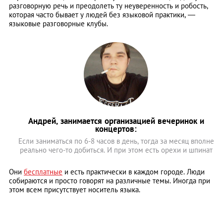
разговорную речь и преодолеть ту неуверенность и робость,
которая часто бывает у людей без языковой практики, —
языковые разговорные клубы.
Андрей, занимается организацией вечеринок и
концертов:
Если заниматься по 6-8 часов в день, тогда за месяц вполне
реально чего-то добиться. И при этом есть орехи и шпинат
Они
бесплатные
и есть практически в каждом городе. Люди
собираются и просто говорят на различные темы. Иногда при
этом всем присутствует носитель языка.