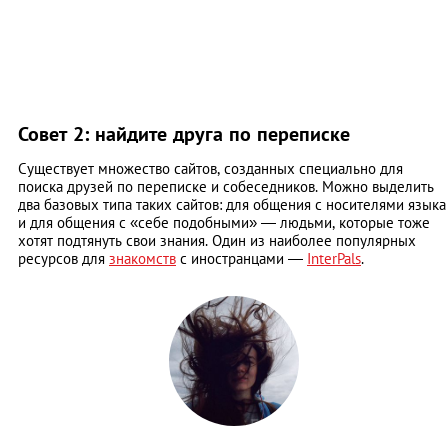
Совет 2: найдите друга по переписке
Существует множество сайтов, созданных специально для
поиска друзей по переписке и собеседников. Можно выделить
два базовых типа таких сайтов: для общения с носителями языка
и для общения с «себе подобными» — людьми, которые тоже
хотят подтянуть свои знания. Один из наиболее популярных
ресурсов для
знакомств
с иностранцами —
InterPals
.