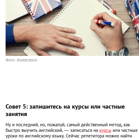
Фото: shutterstock
Совет 5: запишитесь на курсы или частные
занятия
Ну и последний, но, пожалуй, самый действенный метод, как
быстро выучить английский, — записаться на
курсы
или частные
уроки по английскому языку. Сейчас репетитора можно найти