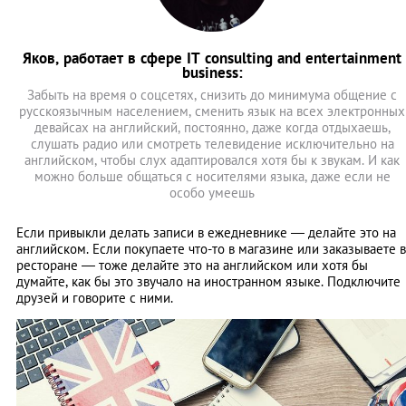
Яков, работает в сфере IT consulting and entertainment
business:
Забыть на время о соцсетях, снизить до минимума общение с
русскоязычным населением, сменить язык на всех электронных
девайсах на английский, постоянно, даже когда отдыхаешь,
слушать радио или смотреть телевидение исключительно на
английском, чтобы слух адаптировался хотя бы к звукам. И как
можно больше общаться с носителями языка, даже если не
особо умеешь
Если привыкли делать записи в ежедневнике — делайте это на
английском. Если покупаете что-то в магазине или заказываете в
ресторане — тоже делайте это на английском или хотя бы
думайте, как бы это звучало на иностранном языке. Подключите
друзей и говорите с ними.