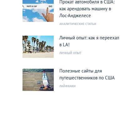
Прокат автомобиля в США:
как арендовать машину в
Лос-Анджелесе
АНАЛИТИЧЕСКИЕ СТАТЬИ
Личный опыт: как я переехал
в LA!
ЛИЧНЫЙ ОПЫТ
Полезные сайты для
путешественников по США
ЛАЙФХАКИ