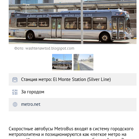
Фото: washtenawtod.blogspot.com
Станция метро: El Monte Station (Silver Line)
За городом
metro.net
Скоростные автобусы MetroBus входят в систему городского
метрополитена и позиционируются как «легкое метро на