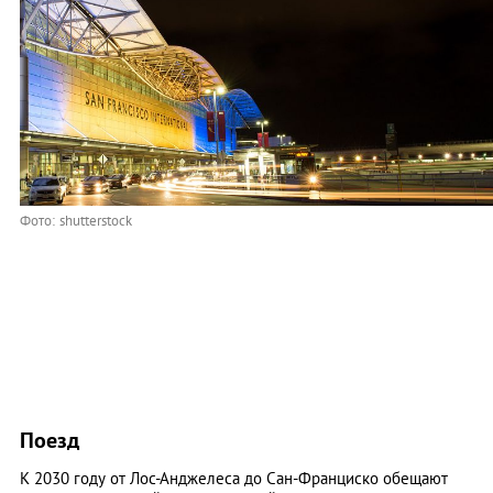
Фото: shutterstock
Поезд
К 2030 году от Лос-Анджелеса до Сан-Франциско обещают