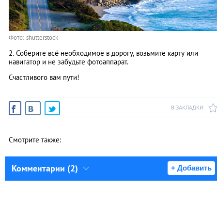
Фото: shutterstock
2. Соберите всё необходимое в дорогу, возьмите карту или
навигатор и не забудьте фотоаппарат.
Счастливого вам пути!
В ЗАКЛАДКИ
Смотрите также:
Комментарии (2)
+ Добавить