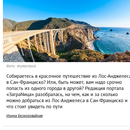
Фото: shutterstock
Собираетесь в красочное путешествие из Лос-Анджелес
в Сан-Франциско? Или, быть может, вам надо срочно
попасть из одного города в другой? Редакция портала
«ЗаграNица» разобралась, на чем, как и за сколько
можно добраться из Лос-Анджелеса в Сан-Франциско и
что стоит увидеть по пути
Ирина Безкоровайная