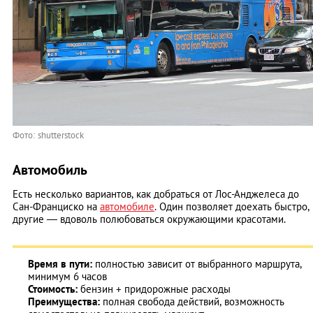
Фото: shutterstock
Автомобиль
Есть несколько вариантов, как добраться от Лос-Анджелеса до
Сан-Франциско на
автомобиле
. Один позволяет доехать быстро,
другие — вдоволь полюбоваться окружающими красотами.
Время в пути:
полностью зависит от выбранного маршрута,
минимум 6 часов
Стоимость:
бензин + придорожные расходы
Преимущества:
полная свобода действий, возможность