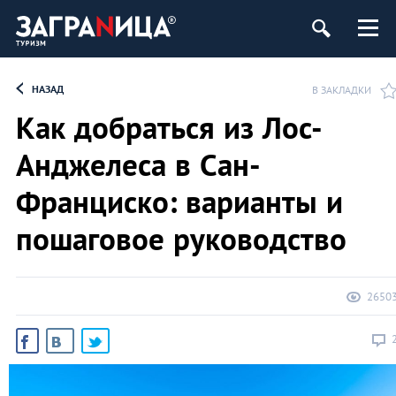
НАЗАД
В ЗАКЛАДКИ
Как добраться из Лос-
Анджелеса в Сан-
Франциско: варианты и
пошаговое руководство
2650