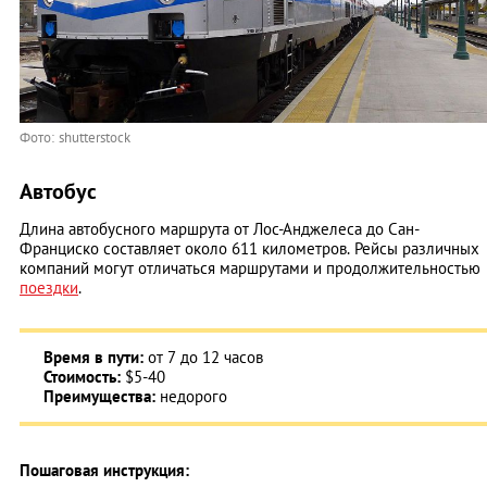
Фото: shutterstock
Автобус
Длина автобусного маршрута от Лос-Анджелеса до Сан-
Франциско составляет около 611 километров. Рейсы различных
компаний могут отличаться маршрутами и продолжительностью
поездки
.
Время в пути:
от 7 до 12 часов
Стоимость:
$5-40
Преимущества:
недорого
Пошаговая инструкция: