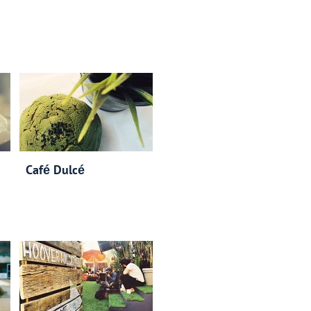
Café Dulcé