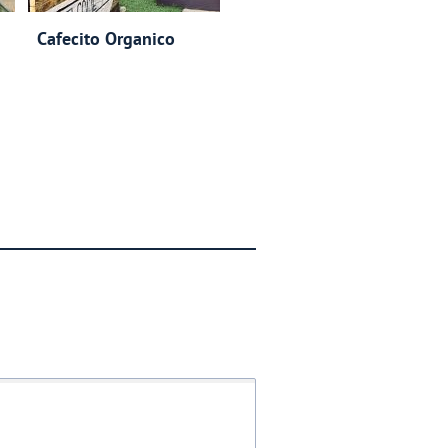
Cafecito Organico