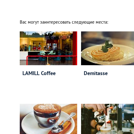
Вас могут заинтересовать следующие места:
LAMILL Coffee
Demitasse